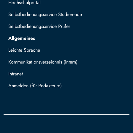
Hochschulportal
Selbstbedienungsservice Studierende
Selbstbedienungsservice Prüfer
Allgemeines
Leichte Sprache
Kommunikationsverzeichnis (intern)
Intranet
Mit TUBAF Login anmelden