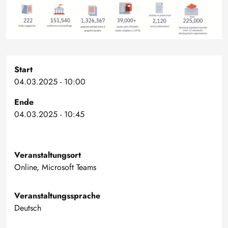
Start
04.03.2025 - 10:00
Ende
04.03.2025 - 10:45
Veranstaltungsort
Online, Microsoft Teams
Veranstaltungssprache
Deutsch