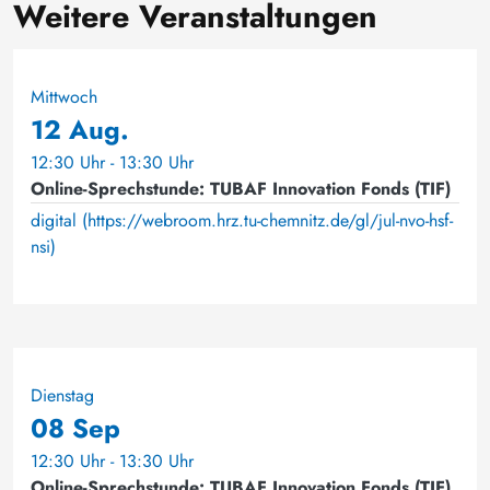
Weitere Veranstaltungen
Mittwoch
12 Aug.
12:30 Uhr - 13:30 Uhr
Online-Sprechstunde: TUBAF Innovation Fonds (TIF)
digital (https://webroom.hrz.tu-chemnitz.de/gl/jul-nvo-hsf-
nsi)
Dienstag
08 Sep
12:30 Uhr - 13:30 Uhr
Online-Sprechstunde: TUBAF Innovation Fonds (TIF)