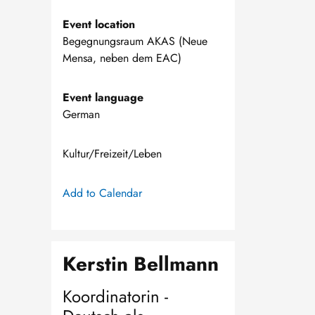
Event location
Begegnungsraum AKAS (Neue
Mensa, neben dem EAC)
Event language
German
Kultur/Freizeit/Leben
Add to Calendar
Kerstin Bellmann
Koordinatorin -