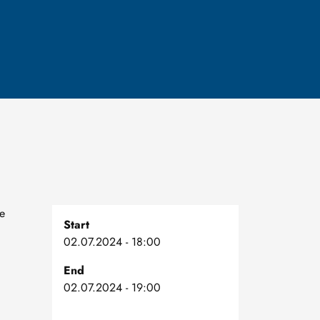
le
Start
02.07.2024 - 18:00
End
02.07.2024 - 19:00