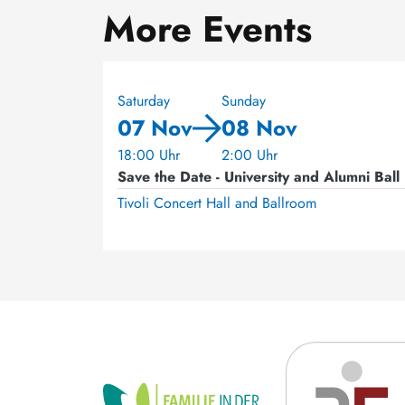
More Events
Saturday
Sunday
07 Nov
08 Nov
18:00 Uhr
2:00 Uhr
Save the Date - University and Alumni Ball
Tivoli Concert Hall and Ballroom