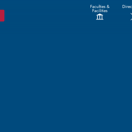
Faculties &
Direc
Facilities