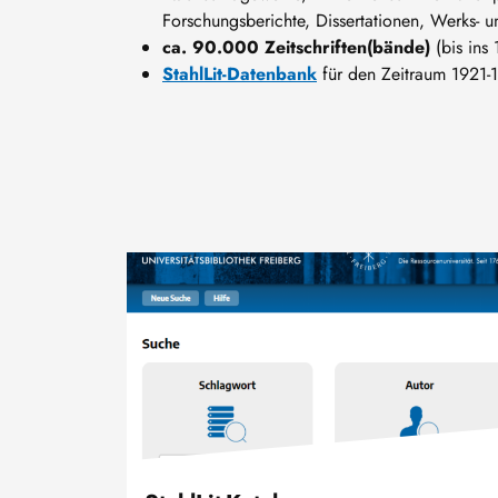
Forschungsberichte, Dissertationen, Werks- 
ca. 90.000 Zeitschriften(bände)
(bis ins 
StahlLit-Datenbank
für den Zeitraum 1921-
Bild