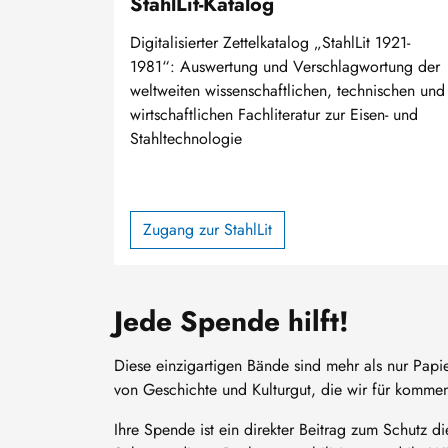
StahlLit-Katalog
Digitalisierter Zettelkatalog „StahlLit 1921-
1981“: Auswertung und Verschlagwortung der
weltweiten wissenschaftlichen, technischen und
wirtschaftlichen Fachliteratur zur Eisen- und
Stahltechnologie
Zugang zur StahlLit
Jede Spende hilft!
Diese einzigartigen Bände sind mehr als nur Papie
von Geschichte und Kulturgut, die wir für komme
Ihre Spende ist ein direkter Beitrag zum Schutz di