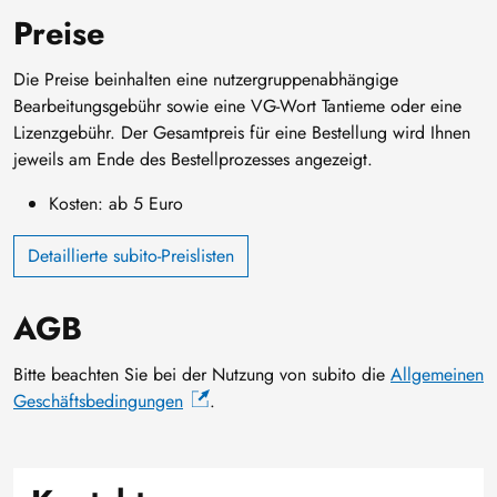
Preise
Die Preise beinhalten eine nutzergruppenabhängige
Bearbeitungsgebühr sowie eine VG-Wort Tantieme oder eine
Lizenzgebühr. Der Gesamtpreis für eine Bestellung wird Ihnen
jeweils am Ende des Bestellprozesses angezeigt.
Kosten: ab 5 Euro
Detaillierte subito-Preislisten
AGB
Bitte beachten Sie bei der Nutzung von subito die
Allgemeinen
Geschäftsbedingungen
.