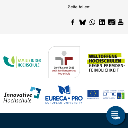
Seite teilen: