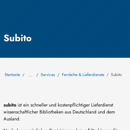
Subito
Startseite
Services
Fernleihe & Lieferdienste
Subito
…
subito
ist ein schneller und kostenpflichtiger Lieferdienst
wissenschaftlicher Bibliotheken aus Deutschland und dem
Ausland.