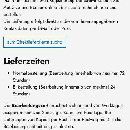
Nach der persönlichen Registrierung bei
subito
können Sie
Aufsätze und Bücher online über subito recherchieren und
bestellen.
Die Lieferung erfolgt direkt an die von Ihnen angegebenen
Kontaktdaten per E-Mail oder Post.
zum Direktlieferdienst subito
Lieferzeiten
Normalbestellung (Bearbeitung innerhalb von maximal 72
Stunden)
Eilbestellung (Bearbeitung innerhalb von maximal 24
Stunden)
Die
Bearbeitungszeit
errechnet sich anhand von Werktagen
ausgenommen sind Samstage, Sonn- und Feiertage. Bei
Lieferungen von Kopien per Post ist der Postweg nicht in die
Bearbeitungszeit mit eingeschlossen.