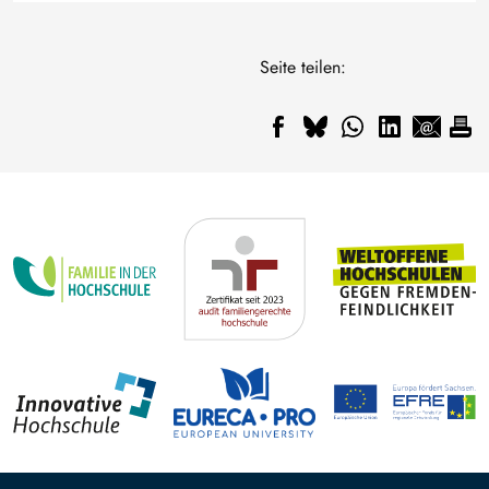
Seite teilen: