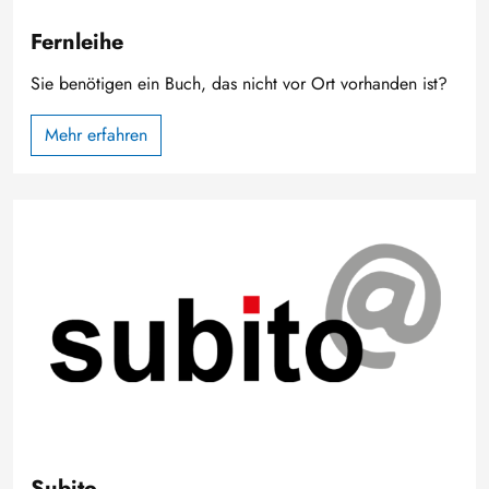
Fernleihe
Sie benötigen ein Buch, das nicht vor Ort vorhanden ist?
Mehr erfahren
Bild
Subito