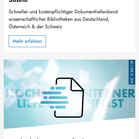
Schneller und kostenpflichtiger Dokumentlieferdienst
wissenschaftlicher Bibliotheken aus Deutschland,
Österreich & der Schweiz
Mehr erfahren
Bild
TU BAF | UB