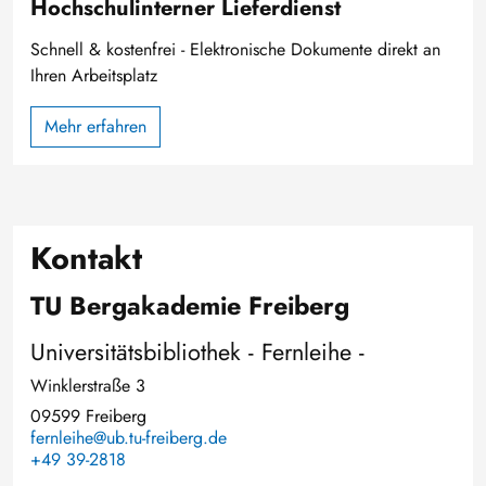
Hochschulinterner Lieferdienst
Schnell & kostenfrei - Elektronische Dokumente direkt an
Ihren Arbeitsplatz
Mehr erfahren
Kontakt
TU Bergakademie Freiberg
Universitätsbibliothek - Fernleihe -
Winklerstraße 3
09599 Freiberg
fernleihe@ub.tu-freiberg.de
+49 39-2818