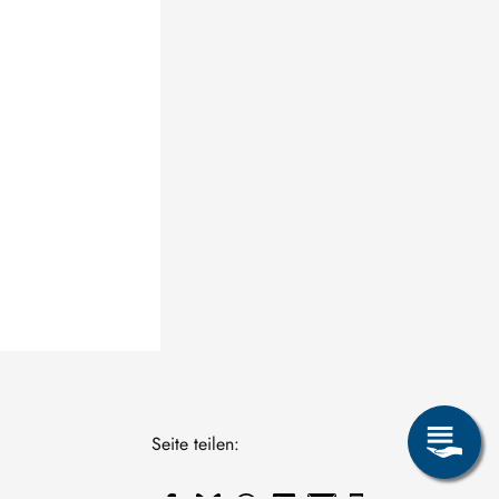
Seite teilen: