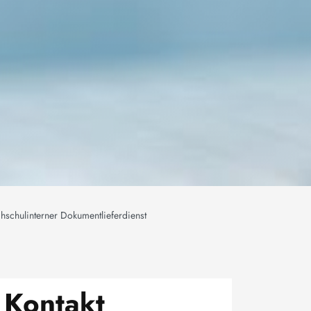
hschulinterner Dokumentlieferdienst
Kontakt