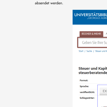
absendet werden.
Bild