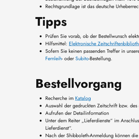
Rechtsgrundlage ist das deutsche Urheberre
Tipps
Prüfen Sie vorab, ob der Bestellwunsch elekt
Hilfsmittel:
Elektronische Zeitschriftenbibliot
Sofern Sie keinen passenden Treffer in unse
Fernleih
- oder
Subito
-Bestellung.
Bestellvorgang
Recherche im
Katalog
Auswahl der gedruckten Zeitschrift bzw. des
Aufrufen der Detailinformation
Unter dem Reiter „Lieferdienste“ im Anschlus
Lieferdienst“.
Nach der Shibboleth-Anmeldung können die An