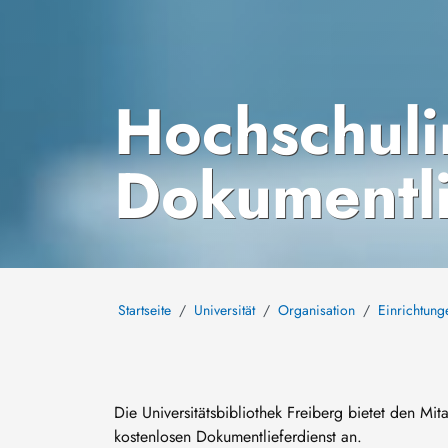
Hochschuli
Dokumentli
Startseite
Universität
Organisation
Einrichtung
Die Universitätsbibliothek Freiberg bietet den M
kostenlosen Dokumentlieferdienst an.