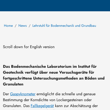
Home
News
Lehrstuhl für Bodenmechanik und Grundbau
Scroll down for English version
Das Bodenmechanische Laboratorium im Institut für
Geotechnik verfügt über neue Versuchsgeräte für
fortgeschrittene Untersuchungsmethoden an Böden und
Granulaten
Der
Gaspyknometer
ermöglicht die schnelle und genaue
Bestimmung der Korndichte von Lockergesteinen oder
Granulaten. Das
Fallkegelgerät
kann zur Abschätzung der