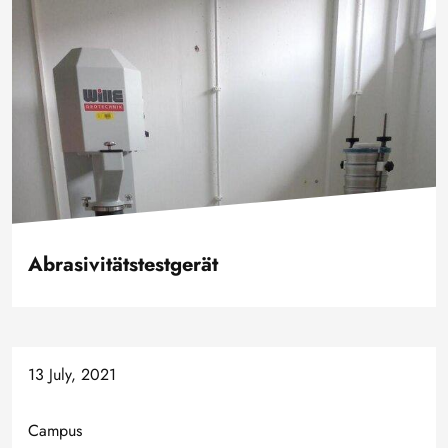
Image
Abrasivitätstestgerät
13 July, 2021
Campus