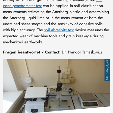
cone penetrometer test
can be applied in soil classification
measurements estimating the Atterberg plastic and determining
the Atterberg liquid limit or in the measurement of both the
undrained shear stregth and the sensitivity of cohesive soils
with high accuracy. The
soil abrasivity test
device measures the
expected wear of machine tools and grain breakage during
mechanized earthworks.
Fragen beantwortet / Contact:
Dr. Nandor Tamaskovics
Image
Fallkegelgerät