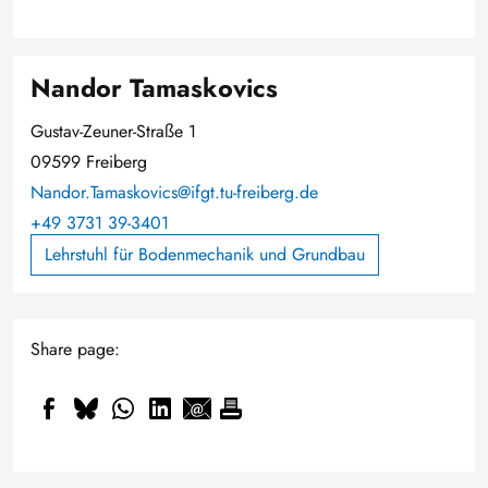
Nandor Tamaskovics
Gustav-Zeuner-Straße 1
09599 Freiberg
Nandor.Tamaskovics@ifgt.tu-freiberg.de
+49 3731 39-3401
Lehrstuhl für Bodenmechanik und Grundbau
Share page: