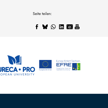
Seite teilen: