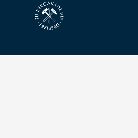
Kontakt
Technische Universität Bergakademie Freiberg