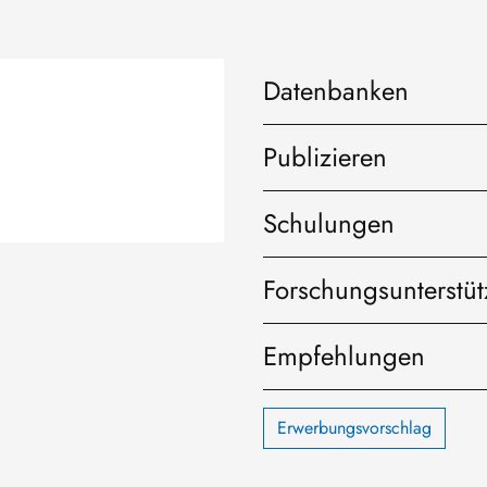
Datenbanken
Publizieren
Schulungen
Forschungsunterstü
Empfehlungen
Erwerbungsvorschlag