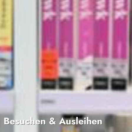
Besuchen & Ausleihen