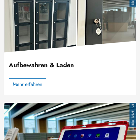
Aufbewahren & Laden
Mehr erfahren
Bild
TUBAF | UB