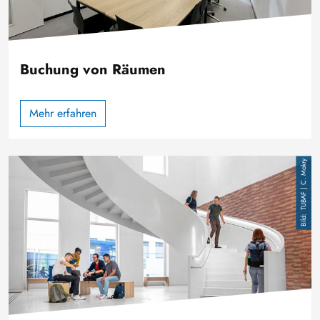
Buchung von Räumen
Mehr erfahren
Bild
TUBAF | C. Mokry