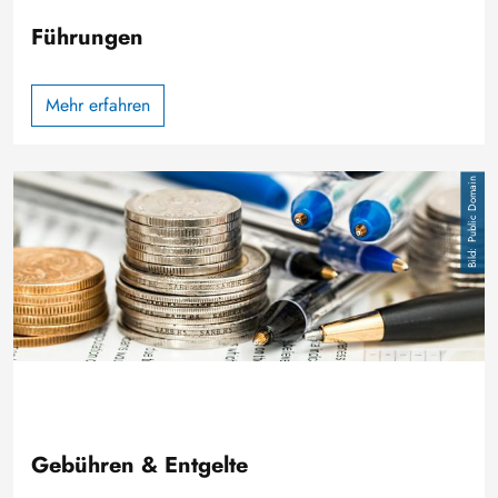
Führungen
Mehr erfahren
Bild
Public Domain
Gebühren & Entgelte