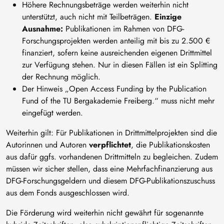
Höhere Rechnungsbeträge werden weiterhin nicht
unterstützt, auch nicht mit Teilbeträgen.
Einzige
Ausnahme:
Publikationen im Rahmen von DFG-
Forschungsprojekten werden anteilig mit bis zu 2.500 €
finanziert, sofern keine ausreichenden eigenen Drittmittel
zur Verfügung stehen. Nur in diesen Fällen ist ein Splitting
der Rechnung möglich.
Der Hinweis „Open Access Funding by the Publication
Fund of the TU Bergakademie Freiberg.“ muss nicht mehr
eingefügt werden.
Weiterhin gilt: Für Publikationen in Drittmittelprojekten sind die
Autorinnen und Autoren
verpflichtet
, die Publikationskosten
aus dafür ggfs. vorhandenen Drittmitteln zu begleichen. Zudem
müssen wir sicher stellen, dass eine Mehrfachfinanzierung aus
DFG-Forschungsgeldern und diesem DFG-Publikationszuschuss
aus dem Fonds ausgeschlossen wird.
Die Förderung wird weiterhin nicht gewährt für sogenannte