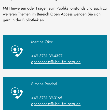
Mit Hinweisen oder Fragen zum Publikationsfonds und auch zu
weiteren Themen im Bereich Open Access wenden Sie sich
gern in der Bibliothek an
Martina Obst
+49 3731 39-4327
openaccess@ub.tu-freiberg.de
Simone Peschel
+49 3731 39-3165
openaccess@ub.tu-freiberg.de