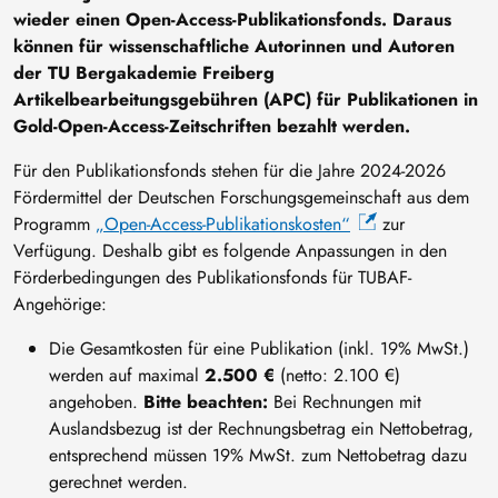
wieder einen Open-Access-Publikationsfonds. Daraus
können für wissenschaftliche Autorinnen und Autoren
der TU Bergakademie Freiberg
Artikelbearbeitungsgebühren (APC) für Publikationen in
Gold-Open-Access-Zeitschriften bezahlt werden.
Für den Publikationsfonds stehen für die Jahre 2024-2026
Fördermittel der Deutschen Forschungsgemeinschaft aus dem
Programm
„Open-Access-Publikationskosten“
zur
Verfügung. Deshalb gibt es folgende Anpassungen in den
Förderbedingungen des Publikationsfonds für TUBAF-
Angehörige:
Die Gesamtkosten für eine Publikation (inkl. 19% MwSt.)
werden auf maximal
2.500 €
(netto: 2.100 €)
angehoben.
Bitte beachten:
Bei Rechnungen mit
Auslandsbezug ist der Rechnungsbetrag ein Nettobetrag,
entsprechend müssen 19% MwSt. zum Nettobetrag dazu
gerechnet werden.