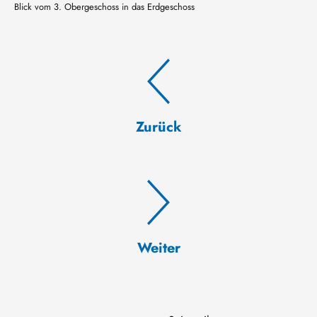
Blick vom 3. Obergeschoss in das Erdgeschoss
Zurück
Weiter