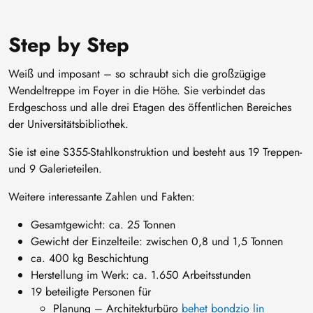
Step by Step
Weiß und imposant – so schraubt sich die großzügige
Wendeltreppe im Foyer in die Höhe. Sie verbindet das
Erdgeschoss und alle drei Etagen des öffentlichen Bereiches
der Universitätsbibliothek.
Sie ist eine S355-Stahlkonstruktion und besteht aus 19 Treppen-
und 9 Galerieteilen.
Weitere interessante Zahlen und Fakten:
Gesamtgewicht: ca. 25 Tonnen
Gewicht der Einzelteile: zwischen 0,8 und 1,5 Tonnen
ca. 400 kg Beschichtung
Herstellung im Werk: ca. 1.650 Arbeitsstunden
19 beteiligte Personen für
Planung – Architekturbüro
behet bondzio lin