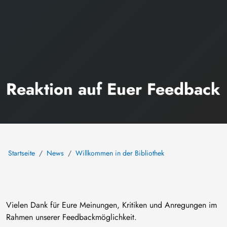
Reaktion auf Euer Feedback
Startseite
News
Willkommen in der Bibliothek
Vielen Dank für Eure Meinungen, Kritiken und Anregungen im
Rahmen unserer Feedbackmöglichkeit.