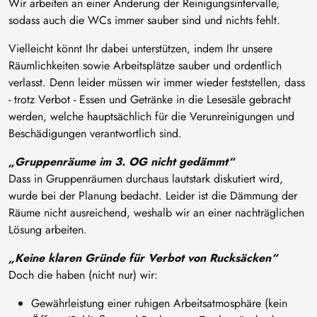
Wir arbeiten an einer Änderung der Reinigungsintervalle,
sodass auch die WCs immer sauber sind und nichts fehlt.
Vielleicht könnt Ihr dabei unterstützen, indem Ihr unsere
Räumlichkeiten sowie Arbeitsplätze sauber und ordentlich
verlasst. Denn leider müssen wir immer wieder feststellen, dass
- trotz Verbot - Essen und Getränke in die Lesesäle gebracht
werden, welche hauptsächlich für die Verunreinigungen und
Beschädigungen verantwortlich sind.
„Gruppenräume im 3. OG nicht gedämmt“
Dass in Gruppenräumen durchaus lautstark diskutiert wird,
wurde bei der Planung bedacht. Leider ist die Dämmung der
Räume nicht ausreichend, weshalb wir an einer nachträglichen
Lösung arbeiten.
„Keine klaren Gründe für Verbot von Rucksäcken“
Doch die haben (nicht nur) wir:
Gewährleistung einer ruhigen Arbeitsatmosphäre (kein