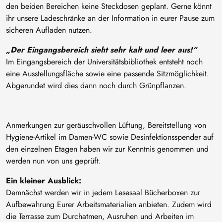
den beiden Bereichen keine Steckdosen geplant. Gerne könnt
ihr unsere Ladeschränke an der Information in eurer Pause zum
sicheren Aufladen nutzen.
„Der Eingangsbereich sieht sehr kalt und leer aus!“
Im Eingangsbereich der Universitätsbibliothek entsteht noch
eine Ausstellungsfläche sowie eine passende Sitzmöglichkeit.
Abgerundet wird dies dann noch durch Grünpflanzen.
Anmerkungen zur geräuschvollen Lüftung, Bereitstellung von
Hygiene-Artikel im Damen-WC sowie Desinfektionsspender auf
den einzelnen Etagen haben wir zur Kenntnis genommen und
werden nun von uns geprüft.
Ein kleiner Ausblick:
Demnächst werden wir in jedem Lesesaal Bücherboxen zur
Aufbewahrung Eurer Arbeitsmaterialien anbieten. Zudem wird
die Terrasse zum Durchatmen, Ausruhen und Arbeiten im