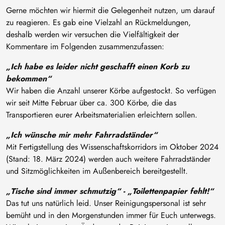
Gerne möchten wir hiermit die Gelegenheit nutzen, um darauf
zu reagieren. Es gab eine Vielzahl an Rückmeldungen,
deshalb werden wir versuchen die Vielfältigkeit der
Kommentare im Folgenden zusammenzufassen:
„Ich habe es leider nicht geschafft einen Korb zu
bekommen“
Wir haben die Anzahl unserer Körbe aufgestockt. So verfügen
wir seit Mitte Februar über ca. 300 Körbe, die das
Transportieren eurer Arbeitsmaterialien erleichtern sollen.
„Ich wünsche mir mehr Fahrradständer“
Mit Fertigstellung des Wissenschaftskorridors im Oktober 2024
(Stand: 18. März 2024) werden auch weitere Fahrradständer
und Sitzmöglichkeiten im Außenbereich bereitgestellt.
„Tische sind immer schmutzig“ - „Toilettenpapier fehlt!“
Das tut uns natürlich leid. Unser Reinigungspersonal ist sehr
bemüht und in den Morgenstunden immer für Euch unterwegs.