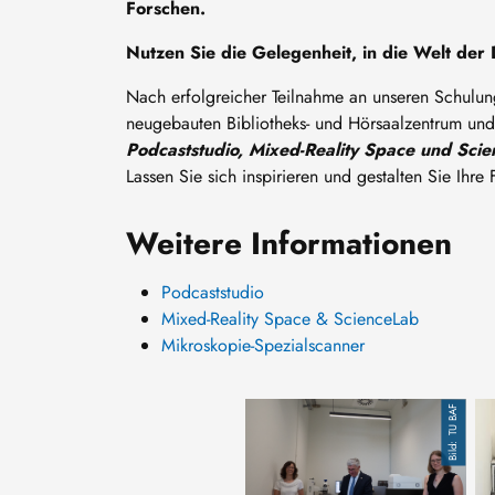
Forschen.
Nutzen Sie die Gelegenheit, in die Welt der 
Nach erfolgreicher Teilnahme an unseren Schulun
neugebauten Bibliotheks- und Hörsaalzentrum und
Podcaststudio, Mixed-Reality Space und Sci
Lassen Sie sich inspirieren und gestalten Sie Ihre
Weitere Informationen
Podcaststudio
Mixed-Reality Space & ScienceLab
Mikroskopie-Spezialscanner
TU BAF