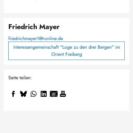
Friedrich Mayer
friedrichmayer1@t-online.de
Interessengemeinschaft "Loge zu den drei Bergen" im
Orient Freiberg
Seite teilen: