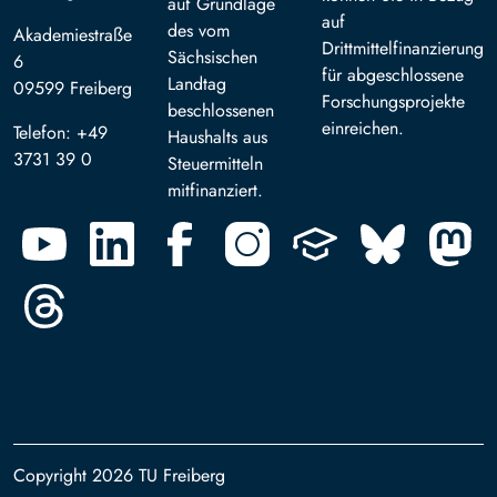
auf Grundlage
auf
des vom
Akademiestraße
Drittmittelfinanzierung
Sächsischen
6
für abgeschlossene
Landtag
09599 Freiberg
Forschungsprojekte
beschlossenen
einreichen.
Telefon: +49
Haushalts aus
3731 39 0
Steuermitteln
mitfinanziert.
Copyright 2026 TU Freiberg