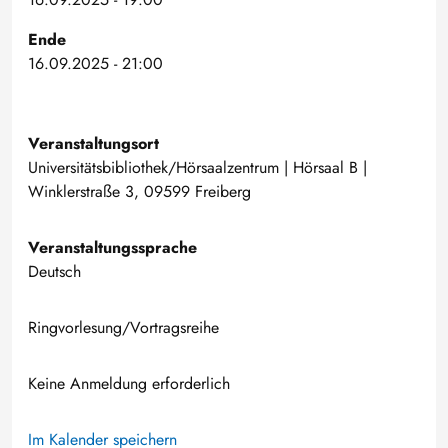
Ende
16.09.2025 - 21:00
Veranstaltungsort
Universitätsbibliothek/Hörsaalzentrum | Hörsaal B |
Winklerstraße 3, 09599 Freiberg
Veranstaltungssprache
Deutsch
Ringvorlesung/Vortragsreihe
Keine Anmeldung erforderlich
Im Kalender speichern