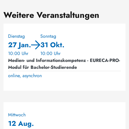
Weitere Veranstaltungen
Dienstag
Sonntag
27 Jan.
31 Okt.
10:00 Uhr
10:00 Uhr
Medien- und Informationskompetenz - EURECA-PRO-
Modul für Bachelor-Studierende
online, asynchron
Mittwoch
12 Aug.