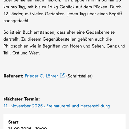
km pro Tag, mit bis zu 16 kg Gepäck auf dem Rücken. Durch
12 Länder, mit vielen Gedanken. Jeden Tag über einen Begriff
nachgedacht.
So ist ein Buch entstanden, dass eher eine Gedankenreise
darstellt. Zu diesem Gegenüberstellen gehören auch die
Philosophien wie in Begriffen von Hören und Sehen, Ganz und
Teil, Ost und West.
Referent:
Frieder C. Löhrer
(Schriftsteller)
Nächster Termin:
11. November 2025 - Freimaurerei und Herzensbildung
Start
16.09.2025 - 19:00