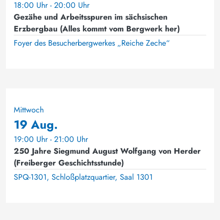
18:00 Uhr - 20:00 Uhr
Gezähe und Arbeitsspuren im sächsischen
Erzbergbau (Alles kommt vom Bergwerk her)
Foyer des Besucherbergwerkes „Reiche Zeche“
Mittwoch
19 Aug.
19:00 Uhr - 21:00 Uhr
250 Jahre Siegmund August Wolfgang von Herder
(Freiberger Geschichtsstunde)
SPQ-1301, Schloßplatzquartier, Saal 1301