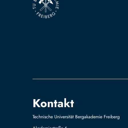
Kontakt
Technische Universität Bergakademie Freiberg