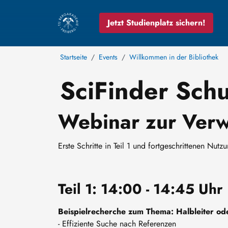
Jetzt Studienplatz sichern!
Startseite
Events
Willkommen in der Bibliothek
SciFinder Sch
Webinar zur Verw
Erste Schritte in Teil 1 und fortgeschrittenen Nutzu
Teil 1: 14:00 - 14:45 Uhr
Beispielrecherche zum Thema: Halbleiter ode
- Effiziente Suche nach Referenzen