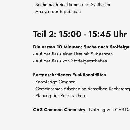
- Suche nach Reaktionen und Synthesen
- Analyse der Ergebnisse
Teil 2: 15:00 - 15:45 Uhr
Die ersten 10 Minuten: Suche nach Stoffeige
- Auf der Basis einer Liste mit Substanzen
- Auf der Basis von Stoffeigenschaften
Fortgeschrittenen Funktionalitäten
- Knowledge Graphen
- Gemeinsames Arbeiten an denselben Recherche
- Planung der Retrosynthese
CAS Common Chemistry
- Nutzung von CAS-Dat