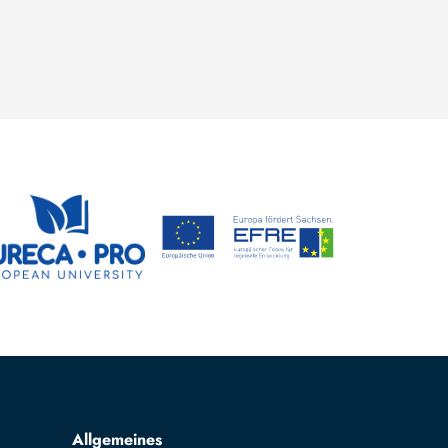
Allgemeines