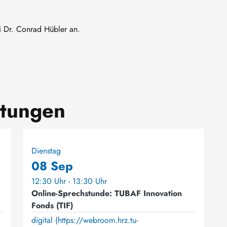
ei Dr. Conrad Hübler an.
ltungen
Dienstag
08 Sep
12:30 Uhr - 13:30 Uhr
Online-Sprechstunde: TUBAF Innovation
Fonds (TIF)
digital (https://webroom.hrz.tu-