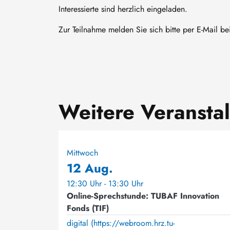
Interessierte sind herzlich eingeladen.
Zur Teilnahme melden Sie sich bitte per E-Mail b
Weitere Veransta
Mittwoch
12 Aug.
12:30 Uhr - 13:30 Uhr
Online-Sprechstunde: TUBAF Innovation
Fonds (TIF)
digital (https://webroom.hrz.tu-