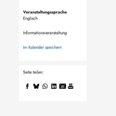
Veranstaltungssprache
Englisch
Informationsveranstaltung
Im Kalender speichern
Seite teilen: