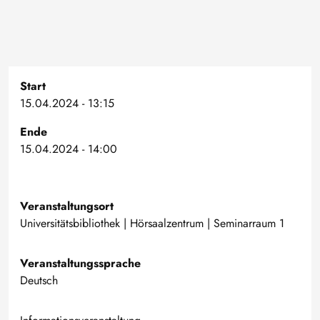
Start
15.04.2024 - 13:15
Ende
15.04.2024 - 14:00
Veranstaltungsort
Universitätsbibliothek | Hörsaalzentrum | Seminarraum 1
Veranstaltungssprache
Deutsch