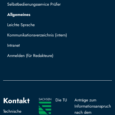
Selbstbedienungsservice Prüfer
Allgemeines
Leichte Sprache
Kommunikationsverzeichnis (intern)
Intranet
Mit TUBAF Login anmelden
Kontakt
Die TU
Anträge zum
Informationsanspruch
Technische
nach dem