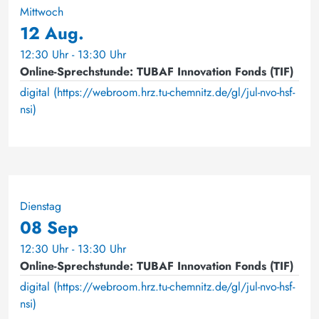
Mittwoch
12 Aug.
12:30 Uhr - 13:30 Uhr
Online-Sprechstunde: TUBAF Innovation Fonds (TIF)
digital (https://webroom.hrz.tu-chemnitz.de/gl/jul-nvo-hsf-
nsi)
Dienstag
08 Sep
12:30 Uhr - 13:30 Uhr
Online-Sprechstunde: TUBAF Innovation Fonds (TIF)
digital (https://webroom.hrz.tu-chemnitz.de/gl/jul-nvo-hsf-
nsi)