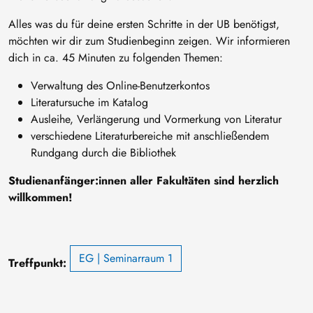
Alles was du für deine ersten Schritte in der UB benötigst,
möchten wir dir zum Studienbeginn zeigen. Wir informieren
dich in ca. 45 Minuten zu folgenden Themen:
Verwaltung des Online-Benutzerkontos
Literatursuche im Katalog
Ausleihe, Verlängerung und Vormerkung von Literatur
verschiedene Literaturbereiche mit anschließendem
Rundgang durch die Bibliothek
Studienanfänger:innen aller Fakultäten sind herzlich
willkommen!
EG | Seminarraum 1
Treffpunkt: