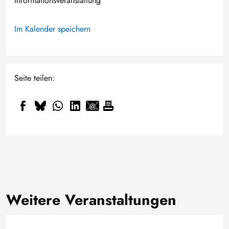
Informationsveranstaltung
Im Kalender speichern
Seite teilen:
Weitere Veranstaltungen