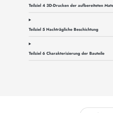
Teilziel 4 3D-Drucken der aufbereiteten Mate
Teilziel 5 Nachträgliche Beschichtung
Teilziel 6 Charakterisierung der Bauteile