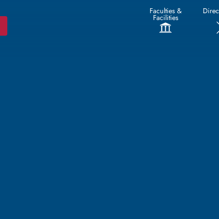
Faculties &
Direc
Facilities