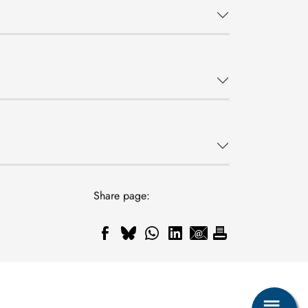
Share page: