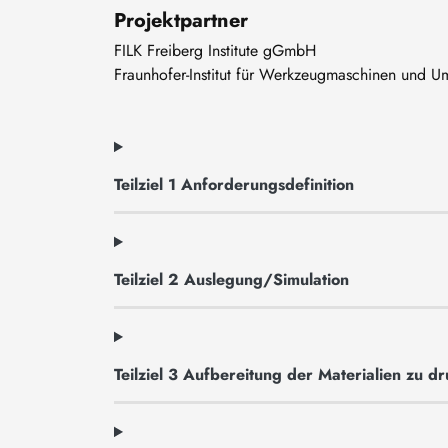
Projektpartner
FILK Freiberg Institute gGmbH
Fraunhofer-Institut für Werkzeugmaschinen und U
Teilziel 1 Anforderungsdefinition
Teilziel 2 Auslegung/Simulation
Teilziel 3 Aufbereitung der Materialien zu d