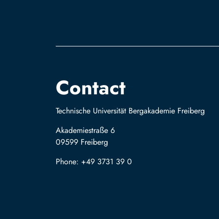
Contact
Technische Universität Bergakademie Freiberg
Akademiestraße 6
09599 Freiberg
Phone: +49 3731 39 0