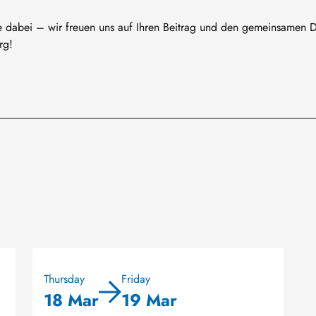
e dabei – wir freuen uns auf Ihren Beitrag und den gemeinsamen 
erg!
Thursday
Friday
18 Mar
19 Mar