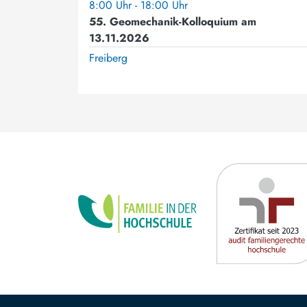
8:00 Uhr - 18:00 Uhr
55. Geomechanik-Kolloquium am
13.11.2026
Freiberg