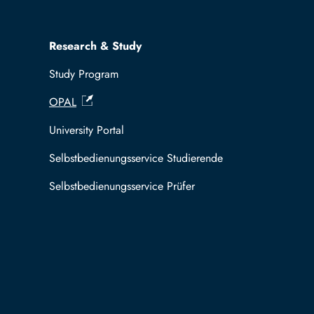
Research & Study
Study Program
OPAL
University Portal
Selbstbedienungsservice Studierende
Selbstbedienungsservice Prüfer