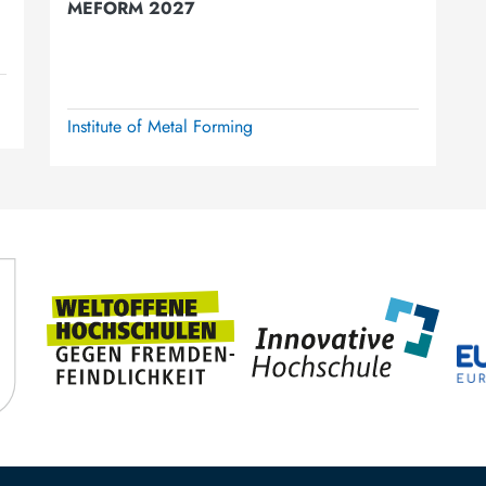
MEFORM 2027
Institute of Metal Forming