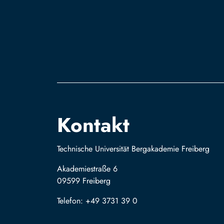
Kontakt
Technische Universität Bergakademie Freiberg
Akademiestraße 6
09599 Freiberg
Telefon: +49 3731 39 0