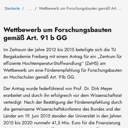
Startseite
Wettbewerb um Forschungsbauten gemäß Art. 91b GG
…
Wettbewerb um Forschungsbauten
gemäß Art. 91 b GG
Im Zeitraum der Jahre 2012 bis 2015 beteiligte sich die TU
Bergakademie Freiberg mit einem Antrag für ein „Zentrum für
effiziente Hochtemperatur-Stoffwandlung“ (ZeHS) am
Wettbewerb um eine Förderempfehlung für Forschungsbauten
an Hochschulen gemäß Art. 91b GG.
Der Antrag wurde federführend von Prof. Dr. Dirk Meyer
erarbeitet und durch ihn erfolgreich vor dem Wissenschaftsrat
verteidigt. Nach der Bestätigung der Förderempfehlung durch
die gemeinsame Wissenschaftskonferenz des Bundes und der
Länder am 19. Juni 2015 standen der Universität in den Jahren
2015 bis 2020 nunmehr 41,5 Mio. Euro für die Finanzierung