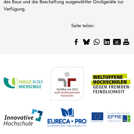
des Baus und die Beschaffung ausgewählter Großgeräte zur
Verfügung.
Seite teilen: