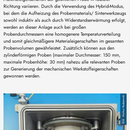
Richtung variieren. Durch die Verwendung des Hybrid-Modus,
bei dem die Aufheizung des Probenmaterials/ Sinterwerkzeugs
sowohl induktiv als auch durch Widerstandserwärmung erfolgt,
werden an dieser Anlage auch bei großen
Probendurchmessern eine homogenere Temperaturverteilung
und somit gleichmäßigere Materialeigenschaften im gesamten
Probenvolumen gewährleistet. Zusätzlich können aus den
zylinderförmigen Proben (maximaler Durchmesser: 150 mm,
maximale Probenhöhe: 30 mm) nahezu alle relevanten Proben
zur Generierung der mechanischen Werkstoffeigenschaften
gewonnen werden.
Bild
Markus Radajewski