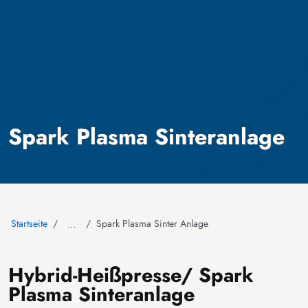
Spark Plasma Sinteranlage
Startseite
Spark Plasma Sinter Anlage
…
Hybrid-Heißpresse/ Spark
Plasma Sinteranlage