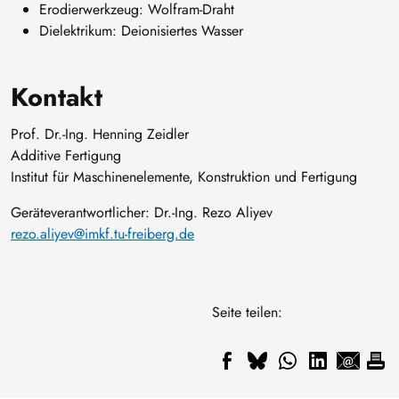
Erodierwerkzeug: Wolfram-Draht
Dielektrikum: Deionisiertes Wasser
Kontakt
Prof. Dr.-Ing. Henning Zeidler
Additive Fertigung
Institut für Maschinenelemente, Konstruktion und Fertigung
Geräteverantwortlicher: Dr.-Ing. Rezo Aliyev
rezo.aliyev@imkf.tu-freiberg.de
Seite teilen: