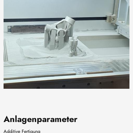
Anlagenparameter
Additive Fertigung