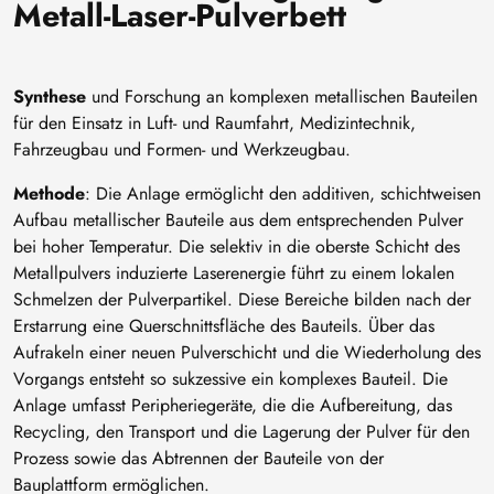
Metall-Laser-Pulverbett
Synthese
und Forschung an komplexen metallischen Bauteilen
für den Einsatz in Luft- und Raumfahrt, Medizintechnik,
Fahrzeugbau und Formen- und Werkzeugbau.
Methode
: Die Anlage ermöglicht den additiven, schichtweisen
Aufbau metallischer Bauteile aus dem entsprechenden Pulver
bei hoher Temperatur. Die selektiv in die oberste Schicht des
Metallpulvers induzierte Laserenergie führt zu einem lokalen
Schmelzen der Pulverpartikel. Diese Bereiche bilden nach der
Erstarrung eine Querschnittsfläche des Bauteils. Über das
Aufrakeln einer neuen Pulverschicht und die Wiederholung des
Vorgangs entsteht so sukzessive ein komplexes Bauteil. Die
Anlage umfasst Peripheriegeräte, die die Aufbereitung, das
Recycling, den Transport und die Lagerung der Pulver für den
Prozess sowie das Abtrennen der Bauteile von der
Bauplattform ermöglichen.