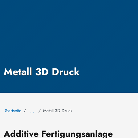
Metall 3D Druck
Startseite
Metall 3D Druck
…
Additive Fertigungsanlage