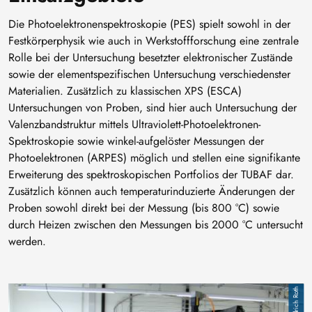
Die Photoelektronenspektroskopie (PES) spielt sowohl in der
Festkörperphysik wie auch in Werkstoffforschung eine zentrale
Rolle bei der Untersuchung besetzter elektronischer Zustände
sowie der elementspezifischen Untersuchung verschiedenster
Materialien. Zusätzlich zu klassischen XPS (ESCA)
Untersuchungen von Proben, sind hier auch Untersuchung der
Valenzbandstruktur mittels Ultraviolett-Photoelektronen-
Spektroskopie sowie winkel-aufgelöster Messungen der
Photoelektronen (ARPES) möglich und stellen eine signifikante
Erweiterung des spektroskopischen Portfolios der TUBAF dar.
Zusätzlich können auch temperaturinduzierte Änderungen der
Proben sowohl direkt bei der Messung (bis 800 °C) sowie
durch Heizen zwischen den Messungen bis 2000 °C untersucht
werden.
Bild
Friedrich Roth