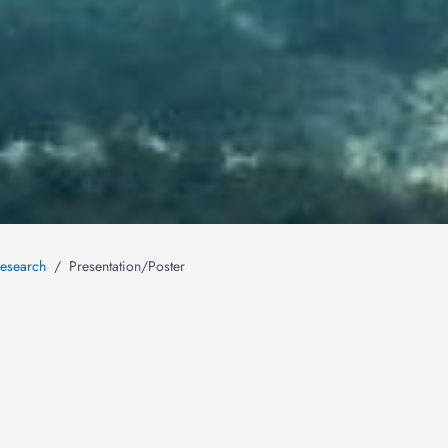
esearch
Presentation/Poster