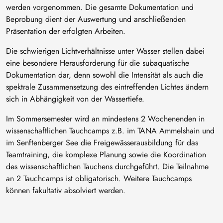
werden vorgenommen. Die gesamte Dokumentation und
Beprobung dient der Auswertung und anschließenden
Präsentation der erfolgten Arbeiten.
Die schwierigen Lichtverhältnisse unter Wasser stellen dabei
eine besondere Herausforderung für die subaquatische
Dokumentation dar, denn sowohl die Intensität als auch die
spektrale Zusammensetzung des eintreffenden Lichtes ändern
sich in Abhängigkeit von der Wassertiefe.
Im Sommersemester wird an mindestens 2 Wochenenden in
wissenschaftlichen Tauchcamps z.B. im TANA Ammelshain und
im Senftenberger See die Freigewässerausbildung für das
Teamtraining, die komplexe Planung sowie die Koordination
des wissenschaftlichen Tauchens durchgeführt. Die Teilnahme
an 2 Tauchcamps ist obligatorisch. Weitere Tauchcamps
können fakultativ absolviert werden.