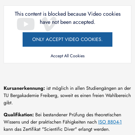
This content is blocked because Video cookies
have not been accepted.
ONLY ACCEPT VIDEO COOKIES.
Accept All Cookies
Kursanerkennung:
ist möglich in allen Studiengängen an der
TU Bergakademie Freiberg, soweit es einen freien Wahlbereich
gibt.
Qualifikation:
Bei bestandener Prüfung des theoretischen
Wissens und der praktischen Fähigkeiten nach
ISO 8804-1
kann das Zertifikat "Scientific Diver" erlangt werden.