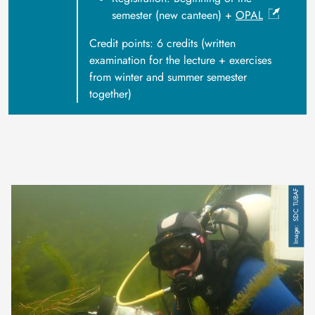
semester (new canteen) +
OPAL
Credit points: 6 credits (written
examination for the lecture + exercises
from winter and summer semester
together)
SDC TUBAF