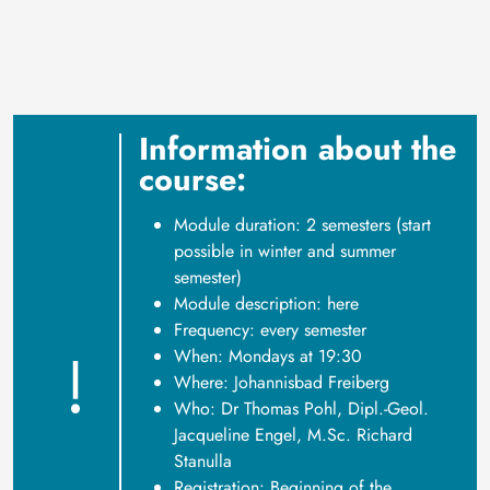
Information about the
course:
Module duration: 2 semesters (start
possible in winter and summer
semester)
Module description:
here
Frequency: every semester
When: Mondays at 19:30
Where: Johannisbad Freiberg
Who: Dr Thomas Pohl, Dipl.-Geol.
Jacqueline Engel, M.Sc. Richard
Stanulla
Registration: Beginning of the