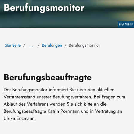
Berufungsmonitor
Copyright
TUBAF
Startseite
Berufungen
Berufungsmonitor
…
Berufungsbeauftragte
Der Berufungsmonitor informiert Sie über den aktuellen
Verfahrensstand unserer Berufungsverfahren. Bei Fragen zum
Ablauf des Verfahrens wenden Sie sich bitte an die
Berufungsbeauftragte Katrin Porrmann und in Vertretung an
Ulrike Enzmann.