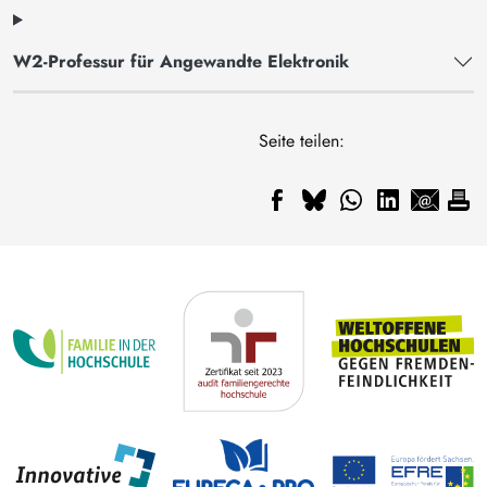
W2-Professur für Angewandte Elektronik
Seite teilen: