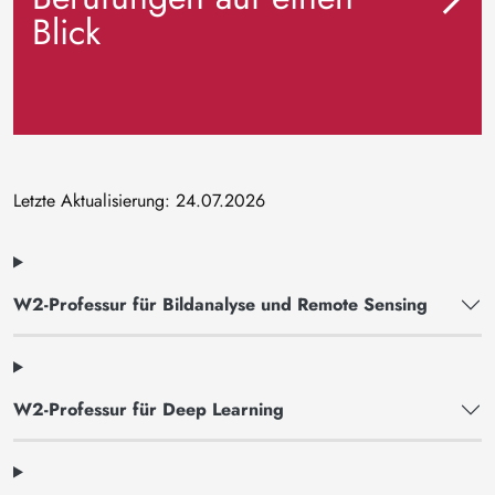
Blick
Letzte Aktualisierung: 24.07.2026
W2-Professur für Bildanalyse und Remote Sensing
W2-Professur für Deep Learning