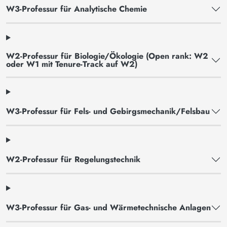
W3-Professur für Analytische Chemie
W2-Professur für Biologie/Ökologie (Open rank: W2
oder W1 mit Tenure-Track auf W2)
W3-Professur für Fels- und Gebirgsmechanik/Felsbau
W2-Professur für Regelungstechnik
W3-Professur für Gas- und Wärmetechnische Anlagen