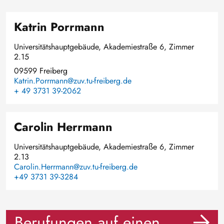
Katrin Porrmann
Universitätshauptgebäude, Akademiestraße 6, Zimmer
2.15
09599 Freiberg
Katrin.Porrmann@zuv.tu-freiberg.de
+ 49 3731 39-2062
Carolin Herrmann
Universitätshauptgebäude, Akademiestraße 6, Zimmer
2.13
Carolin.Herrmann@zuv.tu-freiberg.de
+49 3731 39-3284
Berufungen auf einen