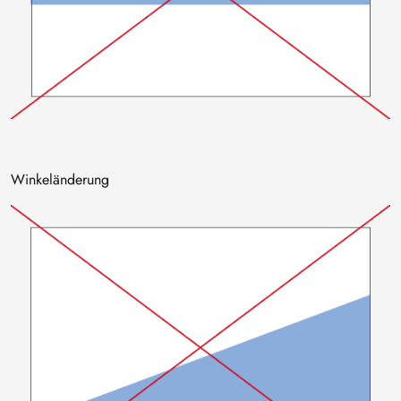
Winkeländerung
Bild