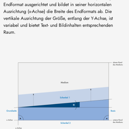
Endformat ausgerichtet und bildet in seiner horizontalen
Ausrichtung (x-Achse) die Breite des Endformats ab. Die
vertikale Ausrichtung der Größe, entlang der Y-Achse, ist
variabel und bietet Text- und Bildinhalten entsprechenden
Raum.
Bild