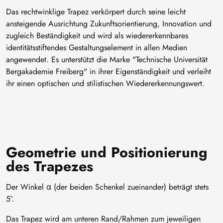
Das rechtwinklige Trapez verkörpert durch seine leicht
ansteigende Ausrichtung Zukunftsorientierung, Innovation und
zugleich Beständigkeit und wird als wiedererkennbares
identitätsstiftendes Gestaltungselement in allen Medien
angewendet. Es unterstützt die Marke "Technische Universität
Bergakademie Freiberg" in ihrer Eigenständigkeit und verleiht
ihr einen optischen und stilistischen Wiedererkennungswert.
Geometrie und Positionierung
des Trapezes
Der Winkel α (der beiden Schenkel zueinander) beträgt stets
5°.
Das Trapez wird am unteren Rand/Rahmen zum jeweiligen