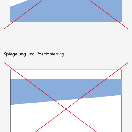
Spiegelung und Positionierung
Bild