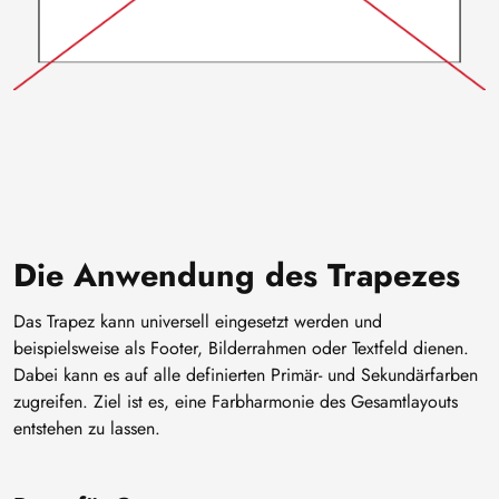
Die Anwendung des Trapezes
Das Trapez kann universell eingesetzt werden und
beispielsweise als Footer, Bilderrahmen oder Textfeld dienen.
Dabei kann es auf alle definierten Primär- und Sekundärfarben
zugreifen. Ziel ist es, eine Farbharmonie des Gesamtlayouts
entstehen zu lassen.