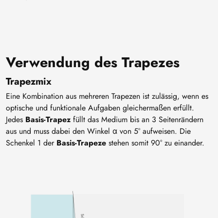
Verwendung des Trapezes
Trapezmix
Eine Kombination aus mehreren Trapezen ist zulässig, wenn es
optische und funktionale Aufgaben gleichermaßen erfüllt.
Jedes
Basis-Trapez
füllt das Medium bis an 3 Seitenrändern
aus und muss dabei den Winkel α von 5° aufweisen. Die
Schenkel 1 der
Basis-Trapeze
stehen somit 90° zu einander.
Bild