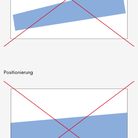
Positionierung
Bild