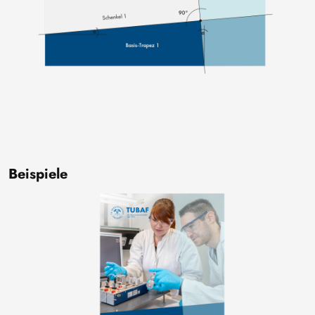
Beispiele