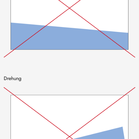
Drehung
Bild