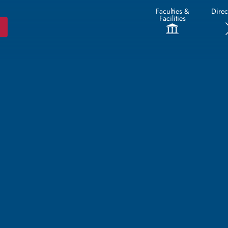
Faculties &
Direc
Facilities