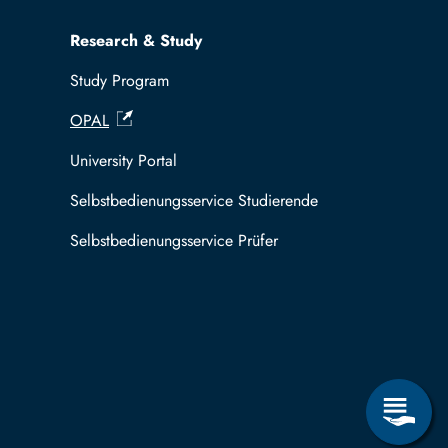
Research & Study
Study Program
OPAL
University Portal
Selbstbedienungsservice Studierende
Selbstbedienungsservice Prüfer