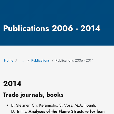
Publications 2006 - 2014
Home
Publications
Publications 2006 - 2014
…
2014
Trade journals, books
B. Stelzner, Ch. Keramiotis, S. Voss, M.A. Founti,
D. Trimis:
Analyses of the Flame Structure for lean