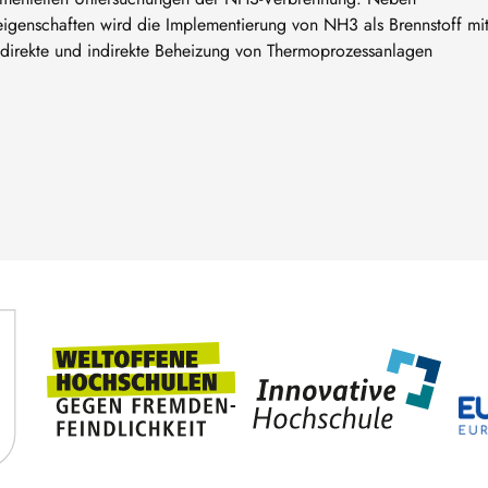
genschaften wird die Implementierung von NH3 als Brennstoff mi
 direkte und indirekte Beheizung von Thermoprozessanlagen