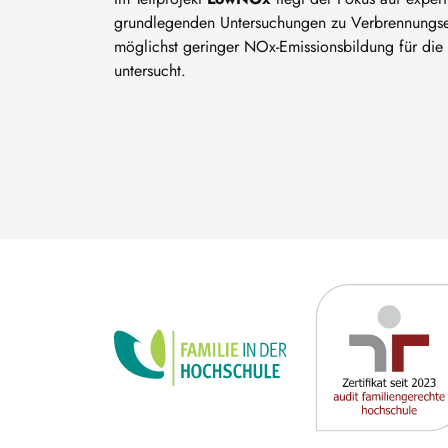
grundlegenden Untersuchungen zu Verbrennungsei
möglichst geringer NOx-Emissionsbildung für die
untersucht.