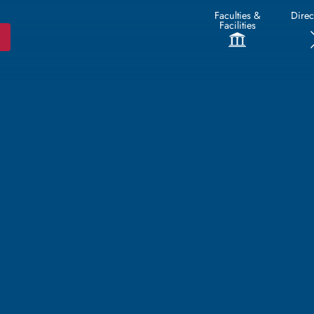
Faculties &
Direc
Facilities