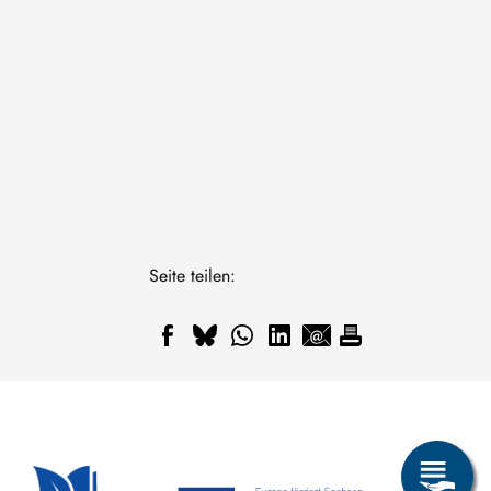
Seite teilen: