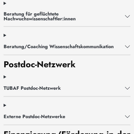
Beratung für geflüchtete
Nachwuchswissenschaftler:innen
Beratung/Coaching Wissenschaftskommunikation
Postdoc-Netzwerk
TUBAF Postdoc-Netzwerk
Externe Postdoc-Netzwerke