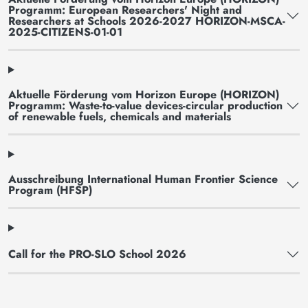
Programm: European Researchers' Night and
Researchers at Schools 2026-2027 HORIZON-MSCA-
2025-CITIZENS-01-01
Aktuelle Förderung vom Horizon Europe (HORIZON)
Programm: Waste-to-value devices-circular production
of renewable fuels, chemicals and materials
Ausschreibung International Human Frontier Science
Program (HFSP)
Call for the PRO-SLO School 2026