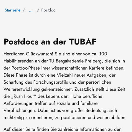
Startseite
Postdoc
…
Postdocs an der TUBAF
Herzlichen Glückwunsch! Sie sind einer von ca. 100
Habilitierenden an der TU Bergakademie Freiberg, die sich in
der Postdoc-Phase ihrer wissenschaftlichen Karriere befinden.
Diese Phase ist durch eine Vielzahl neuer Aufgaben, der
Schärfung des Forschungsprofils und der persönlichen
Weiterentwicklung gekennzeichnet. Zusätzlich stellt diese Zeit
die „Rush Hour“ des Lebens dar: Hohe berufliche
Anforderungen treffen auf soziale und familiäre
Verpflichtungen. Dabei ist es von großer Bedeutung, sich
rechtzeitig zu orientieren, zu positionieren und weiterzubilden.
Auf dieser Seite finden Sie zahlreiche Informationen zu den