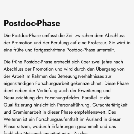
Postdoc-Phase
Die Postdoc-Phase umfasst die Zeit zwischen dem Abschluss
der Promotion und der Berufung auf eine Professur. Sie wird in
eine
frühe
und
fortgeschrittene Postdoc-Phase
unterteilt.
Die
frühe Postdoc-Phase
erstreckt sich über zwei Jahre nach
Abschluss der Promotion und wird durch den Übergang von
der Arbeit im Rahmen des Betreuungsverhältnisses zur
eigenständigen Forschungsarbeit gekennzeichnet. Diese Phase
dient neben der Vertiefung auch der Erweiterung und
Neuausrichtung des Forschungsfeldes. Parallel ist die
Qualifizierung hinsichtlich Personalführung, Gutachtertätigkeit
und Gremienarbeit in dieser Phase empfehlenswert. Des
Weiteren ist ein Forschungsaufenthalt im Ausland in dieser
Phase ratsam, wodurch Erfahrungen gesammelt und das
fachliche Netzwerk erweitert wird. Zu den