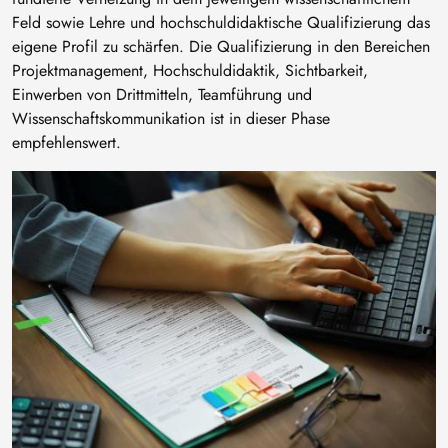
Feld sowie Lehre und hochschuldidaktische Qualifizierung das
eigene Profil zu schärfen. Die Qualifizierung in den Bereichen
Projektmanagement, Hochschuldidaktik, Sichtbarkeit,
Einwerben von Drittmitteln, Teamführung und
Wissenschaftskommunikation ist in dieser Phase
empfehlenswert.
Bild