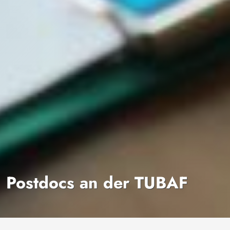
Postdocs an der TUBAF