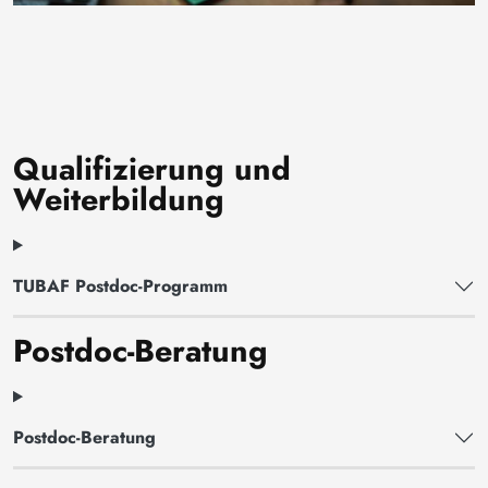
Qualifizierung und
Weiterbildung
TUBAF Postdoc-Programm
Postdoc-Beratung
Postdoc-Beratung