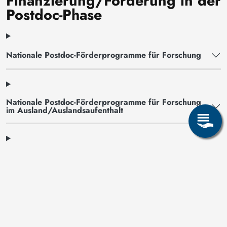
Finanzierung/Förderung in der
Postdoc-Phase
Nationale Postdoc-Förderprogramme für Forschung
Nationale Postdoc-Förderprogramme für Forschung
im Ausland/Auslandsaufenthalt
Nationale Postdoc-Förderprogramme für Frauen
Europäische/globale Postdoc-Förderprogramme