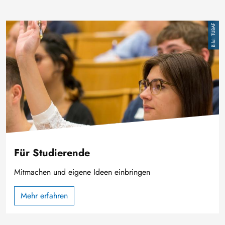
Bild
TUBAF
Für Studierende
Mitmachen und eigene Ideen einbringen
Mehr erfahren