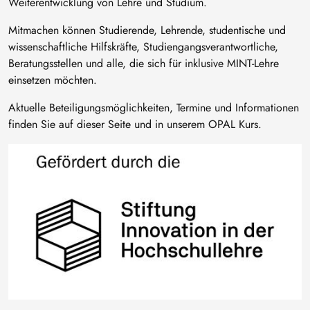
Weiterentwicklung von Lehre und Studium.
Mitmachen können Studierende, Lehrende, studentische und
wissenschaftliche Hilfskräfte, Studiengangsverantwortliche,
Beratungsstellen und alle, die sich für inklusive MINT-Lehre
einsetzen möchten.
Aktuelle Beteiligungsmöglichkeiten, Termine und Informationen
finden Sie auf dieser Seite und in unserem OPAL Kurs.
Bild