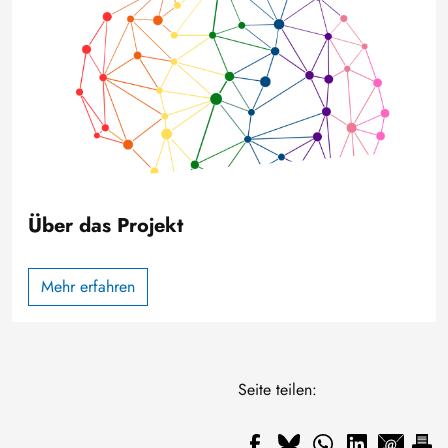
Über das Projekt
Mehr erfahren
Seite teilen: