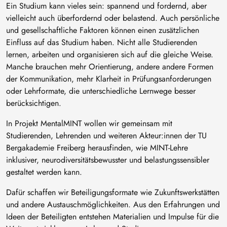
Ein Studium kann vieles sein: spannend und fordernd, aber
vielleicht auch überfordernd oder belastend. Auch persönliche
und gesellschaftliche Faktoren können einen zusätzlichen
Einfluss auf das Studium haben. Nicht alle Studierenden
lernen, arbeiten und organisieren sich auf die gleiche Weise.
Manche brauchen mehr Orientierung, andere andere Formen
der Kommunikation, mehr Klarheit in Prüfungsanforderungen
oder Lehrformate, die unterschiedliche Lernwege besser
berücksichtigen.
In Projekt MentalMINT wollen wir gemeinsam mit
Studierenden, Lehrenden und weiteren Akteur:innen der TU
Bergakademie Freiberg herausfinden, wie MINT-Lehre
inklusiver, neurodiversitätsbewusster und belastungssensibler
gestaltet werden kann.
Dafür schaffen wir Beteiligungsformate wie Zukunftswerkstätten
und andere Austauschmöglichkeiten. Aus den Erfahrungen und
Ideen der Beteiligten entstehen Materialien und Impulse für die