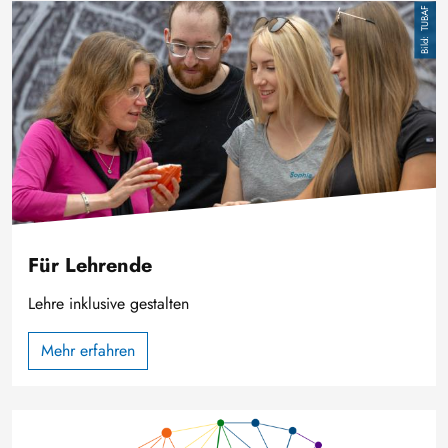
Bild
TUBAF
Für Lehrende
Lehre inklusive gestalten
Mehr erfahren
Bild