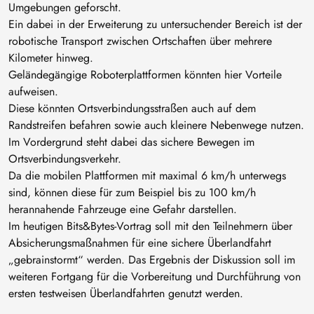
Umgebungen geforscht.
Ein dabei in der Erweiterung zu untersuchender Bereich ist der
robotische Transport zwischen Ortschaften über mehrere
Kilometer hinweg.
Geländegängige Roboterplattformen könnten hier Vorteile
aufweisen.
Diese könnten Ortsverbindungsstraßen auch auf dem
Randstreifen befahren sowie auch kleinere Nebenwege nutzen.
Im Vordergrund steht dabei das sichere Bewegen im
Ortsverbindungsverkehr.
Da die mobilen Plattformen mit maximal 6 km/h unterwegs
sind, können diese für zum Beispiel bis zu 100 km/h
herannahende Fahrzeuge eine Gefahr darstellen.
Im heutigen Bits&Bytes-Vortrag soll mit den Teilnehmern über
Absicherungsmaßnahmen für eine sichere Überlandfahrt
„gebrainstormt“ werden. Das Ergebnis der Diskussion soll im
weiteren Fortgang für die Vorbereitung und Durchführung von
ersten testweisen Überlandfahrten genutzt werden.