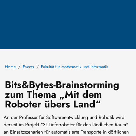
Home
Events
Fakultät für Mathematik und Informatik
Bits&Bytes-Brainstorming
zum Thema „Mit dem
Roboter übers Land“
An der Professur für Softwareentwicklung und Robotik wird
derzeit im Projekt "3L-Lieferroboter für den ländlichen Raum"
an Einsatzszenarien für automatisierte Transporte in dörflichen