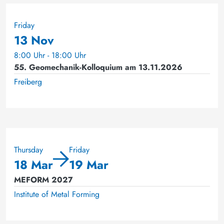
Friday
13 Nov
8:00 Uhr - 18:00 Uhr
55. Geomechanik-Kolloquium am 13.11.2026
Freiberg
Thursday
Friday
18 Mar
19 Mar
MEFORM 2027
Institute of Metal Forming