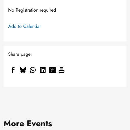
No Registration required
Add to Calendar
Share page:
More Events