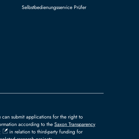
Selbstbedienungsservice Prüfer
 can submit applications for the right to
ormation according to the
Saxon Transparency
t
in relation to third-party funding for