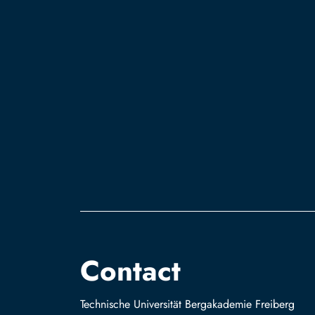
Contact
Technische Universität Bergakademie Freiberg