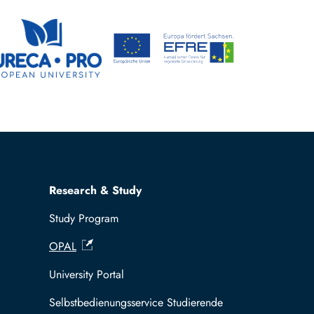
Research & Study
Study Program
OPAL
University Portal
Selbstbedienungsservice Studierende