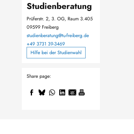
Studienberatung
Prüferstr. 2, 3. OG, Raum 3.405
09599 Freiberg
studienberatung@tu-freiberg.de
+49 3731 39-3469
Hilfe bei der Studienwahl
Share page: