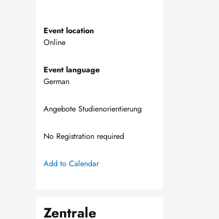
Event location
Online
Event language
German
Angebote Studienorientierung
No Registration required
Add to Calendar
Zentrale