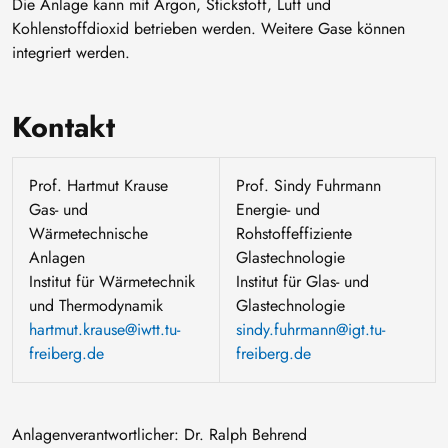
Die Anlage kann mit Argon, Stickstoff, Luft und
Kohlenstoffdioxid betrieben werden. Weitere Gase können
integriert werden.
Kontakt
Prof. Hartmut Krause
Prof. Sindy Fuhrmann
Gas- und
Energie- und
Wärmetechnische
Rohstoffeffiziente
Anlagen
Glastechnologie
Institut für Wärmetechnik
Institut für Glas- und
und Thermodynamik
Glastechnologie
hartmut.krause@iwtt.tu-
sindy.fuhrmann@igt.tu-
freiberg.de
freiberg.de
Anlagenverantwortlicher: Dr. Ralph Behrend