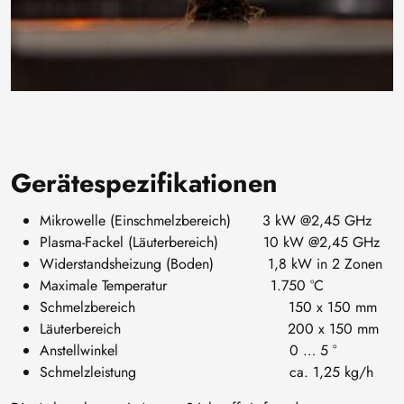
Gerätespezifikationen
Mikrowelle (Einschmelzbereich) 3 kW @2,45 GHz
Plasma-Fackel (Läuterbereich) 10 kW @2,45 GHz
Widerstandsheizung (Boden) 1,8 kW in 2 Zonen
Maximale Temperatur 1.750 °C
Schmelzbereich 150 x 150 mm
Läuterbereich 200 x 150 mm
Anstellwinkel 0 … 5 °
Schmelzleistung ca. 1,25 kg/h