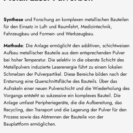
Synthese
und Forschung an komplexen metallischen Bauteilen
für den Einsatz in Luft- und Raumfahrt, Medizintechnik,
Fahrzeugbau und Formen- und Werkzeugbau.
Methode
: Die Anlage ermöglicht den additiven, schichtweisen
Aufbau metallischer Bauteile aus dem entsprechenden Pulver
bei hoher Temperatur. Die selektiv in die oberste Schicht des
Metallpulvers induzierte Laserenergie führt zu einem lokalen
Schmelzen der Pulverpartikel. Diese Bereiche bilden nach der
Erstarrung eine Querschnittsfläche des Bauteils. Über das
Aufrakeln einer neuen Pulverschicht und die Wiederholung des
Vorgangs entsteht so sukzessive ein komplexes Bauteil. Die
Anlage umfasst Peripheriegeräte, die die Aufbereitung, das
Recycling, den Transport und die Lagerung der Pulver für den
Prozess sowie das Abtrennen der Bauteile von der
Bauplattform ermöglichen.