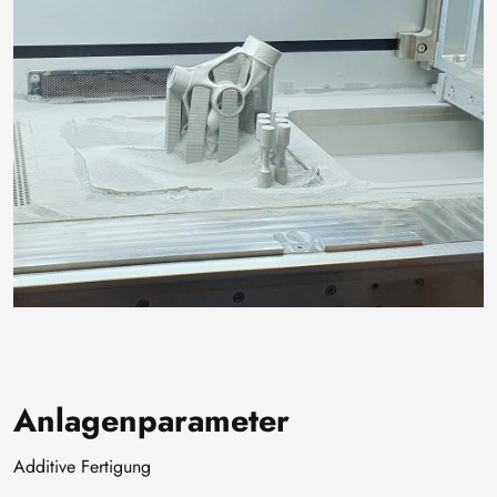
Anlagenparameter
Additive Fertigung