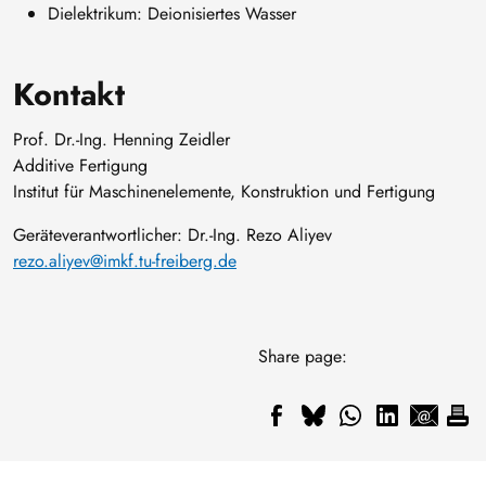
Dielektrikum: Deionisiertes Wasser
Kontakt
Prof. Dr.-Ing. Henning Zeidler
Additive Fertigung
Institut für Maschinenelemente, Konstruktion und Fertigung
Geräteverantwortlicher: Dr.-Ing. Rezo Aliyev
rezo.aliyev@imkf.tu-freiberg.de
Share page: