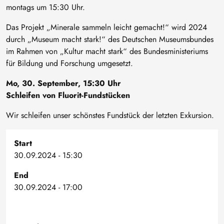
montags um 15:30 Uhr.
Das Projekt „Minerale sammeln leicht gemacht!“ wird 2024
durch „Museum macht stark!“ des Deutschen Museumsbundes
im Rahmen von „Kultur macht stark“ des Bundesministeriums
für Bildung und Forschung umgesetzt.
Mo, 30. September, 15:30 Uhr
Schleifen von Fluorit-Fundstücken
Wir schleifen unser schönstes Fundstück der letzten Exkursion.
Start
30.09.2024 - 15:30
End
30.09.2024 - 17:00