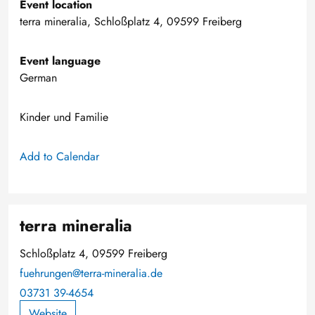
Event location
terra mineralia, Schloßplatz 4, 09599 Freiberg
Event language
German
Kinder und Familie
Add to Calendar
terra mineralia
Schloßplatz 4, 09599 Freiberg
fuehrungen@terra-mineralia.de
03731 39-4654
Website