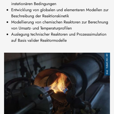
instationären Bedingungen
Entwicklung von globalen und elementaren Modellen zur
Beschreibung der Reaktionskinetik
Modellierung von chemischen Reaktoren zur Berechnung
von Umsatz- und Temperaturprofilen
Auslegung technischer Reaktoren und Prozesssimulation
auf Basis valider Reaktormodelle
TUBAF/IEC/RT