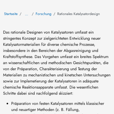
Startseite
Forschung
Rationales Katalysatordesign
…
Das rationale Designen von Katalysatoren umfasst ein
stringentes Konzept zur zielgerichteten Entwicklung neuer
Katalysatormaterialien für diverse chemische Prozesse,
insbesondere in den Bereichen der Abgasreinigung und
Kraftstoffsynthese. Das Vorgehen umfasst ein breites Spektrum
an wissenschaftlichen und methodischen Gesichtspunkten, die
von der Präparation, Charakterisierung und Testung der
Materialien zu mechanistischen und kinetschen Untersuchungen
sowie zur Implemetierung der Katalysatoren in adäquate
chemische Reaktionsapparate umfasst. Die wesentlichen
Schritte dabei sind nachfolgend skizziert:
Präparation von festen Katalysatoren mittels klassischer
und neuartiger Methoden (z. B. Fällung,