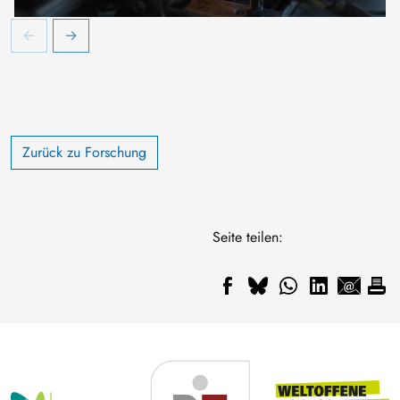
Zurück zu Forschung
Seite teilen: