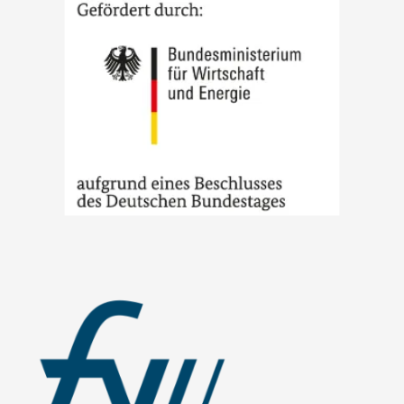
Bild
Bild