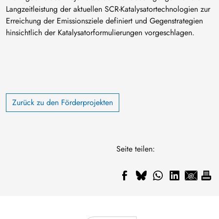
Langzeitleistung der aktuellen SCR-Katalysatortechnologien zur
Erreichung der Emissionsziele definiert und Gegenstrategien
hinsichtlich der Katalysatorformulierungen vorgeschlagen.
Zurück zu den Förderprojekten
Seite teilen: