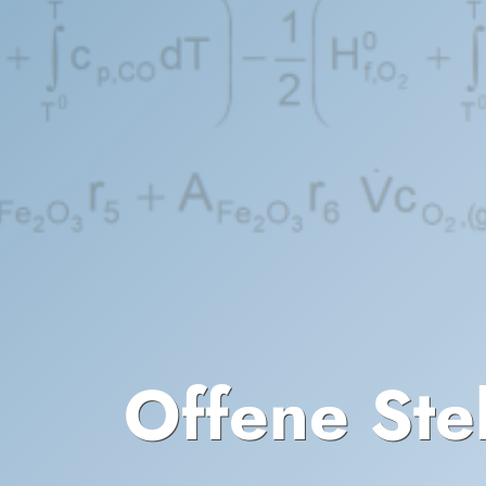
Offene Ste