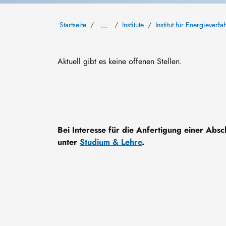
Startseite
Institute
Institut für Energiever
…
Aktuell gibt es keine offenen Stellen.
Bei Interesse für die Anfertigung einer Absc
unter
Studium & Lehre
.