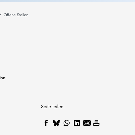
Offene Stellen
ise
Seite teilen: