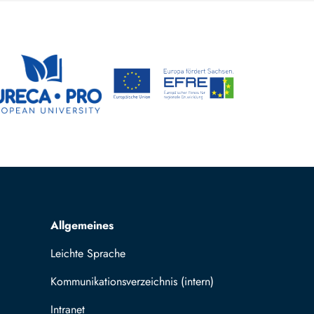
Allgemeines
Leichte Sprache
Kommunikationsverzeichnis (intern)
Intranet