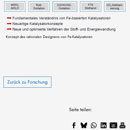
Konzept des rationalen Designens von Fe-Katalysatoren
Zurück zu Forschung
Seite teilen: