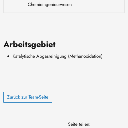
Chemieingenieurwesen
Arbeitsgebiet
Katalytische Abgasreinigung (Methanoxidation)
Zurück zur Team-Seite
Seite teilen: