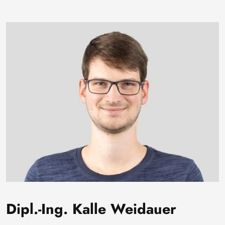
Bild
Dipl.-Ing. Kalle Weidauer