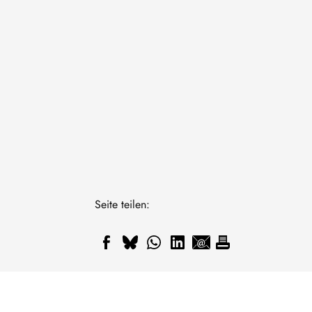
Seite teilen: