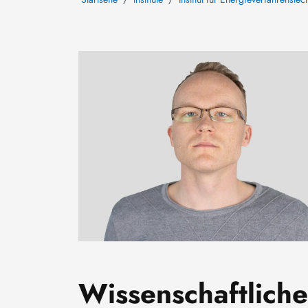
Bild
Wissenschaftlich