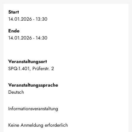
Start
14.01.2026 - 13:30
Ende
14.01.2026 - 14:30
Veranstaltungsort
SPQ-1.401, Prüferstr. 2
Veranstaltungssprache
Deutsch
Informationsveranstaltung
Keine Anmeldung erforderlich