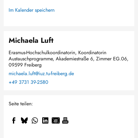
Im Kalender speichern
Michaela Luft
Erasmus-Hochschulkoordinatorin, Koordinatorin
Austauschprogramme, Akademiestraße 6, Zimmer EG.06,
09599 Freiberg
michaela.luft@iuz.tu-freiberg.de
+49 3731 39-2580
Seite teilen: