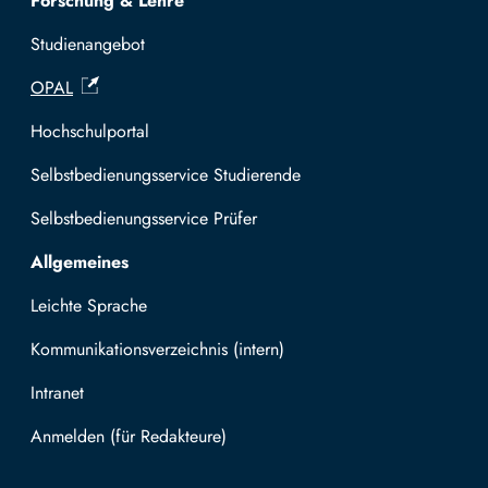
Forschung & Lehre
Studienangebot
OPAL
Hochschulportal
Selbstbedienungsservice Studierende
Selbstbedienungsservice Prüfer
Allgemeines
Leichte Sprache
Kommunikationsverzeichnis (intern)
Intranet
Mit TUBAF Login anmelden