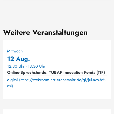
Weitere Veranstaltungen
Mittwoch
12 Aug.
12:30 Uhr - 13:30 Uhr
Online-Sprechstunde: TUBAF Innovation Fonds (TIF)
digital (https://webroom.hrz.tu-chemnitz.de/gl/jul-nvo-hsf-
nsi)