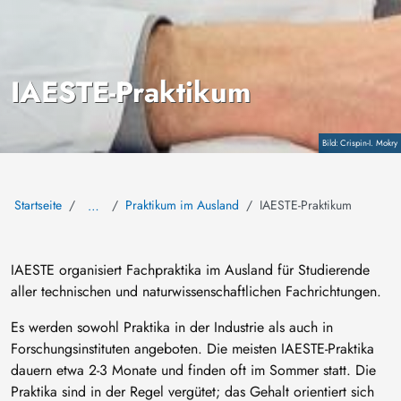
IAESTE-Praktikum
Copyright
Crispin-I. Mokry
Startseite
Praktikum im Ausland
IAESTE-Praktikum
…
IAESTE organisiert Fachpraktika im Ausland für Studierende
aller technischen und naturwissenschaftlichen Fachrichtungen.
Es werden sowohl Praktika in der Industrie als auch in
Forschungsinstituten angeboten. Die meisten IAESTE-Praktika
dauern etwa 2-3 Monate und finden oft im Sommer statt. Die
Praktika sind in der Regel vergütet; das Gehalt orientiert sich