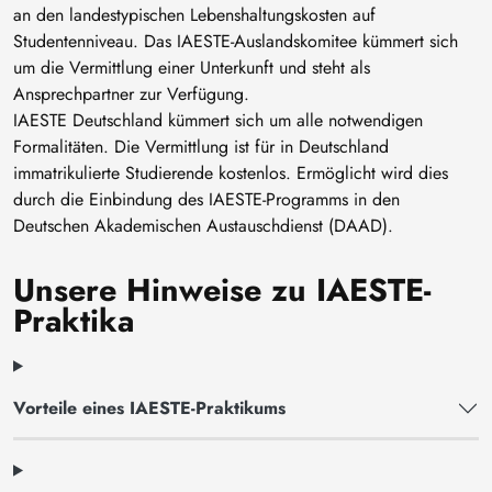
an den landestypischen Lebenshaltungskosten auf
Studentenniveau. Das IAESTE-Auslandskomitee kümmert sich
um die Vermittlung einer Unterkunft und steht als
Ansprechpartner zur Verfügung.
IAESTE Deutschland kümmert sich um alle notwendigen
Formalitäten. Die Vermittlung ist für in Deutschland
immatrikulierte Studierende kostenlos. Ermöglicht wird dies
durch die Einbindung des IAESTE-Programms in den
Deutschen Akademischen Austauschdienst (DAAD).
Unsere Hinweise zu IAESTE-
Praktika
Vorteile eines IAESTE-Praktikums