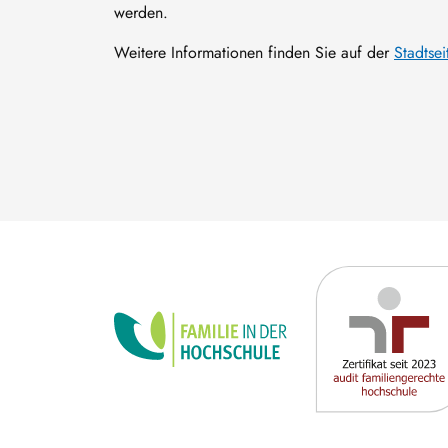
werden.
Weitere Informationen finden Sie auf der
Stadtsei