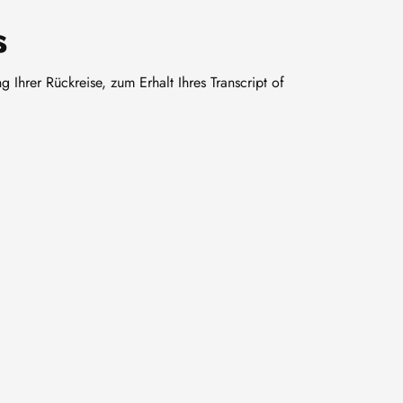
s
 Ihrer Rückreise, zum Erhalt Ihres Transcript of