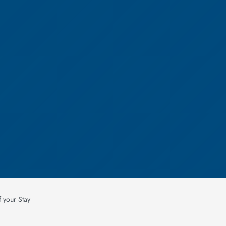
your Stay