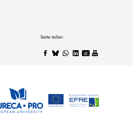
Seite teilen: