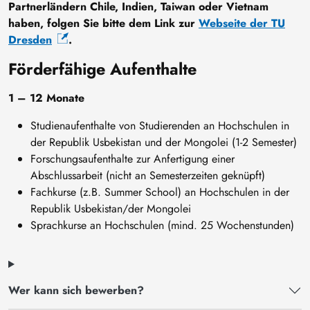
Partnerländern Chile, Indien, Taiwan oder Vietnam
haben, folgen Sie bitte dem Link zur
Webseite der TU
Dresden
.
Förderfähige Aufenthalte
1 – 12 Monate
Studienaufenthalte von Studierenden an Hochschulen in
der Republik Usbekistan und der Mongolei (1-2 Semester)
Forschungsaufenthalte zur Anfertigung einer
Abschlussarbeit (nicht an Semesterzeiten geknüpft)
Fachkurse (z.B. Summer School) an Hochschulen in der
Republik Usbekistan/der Mongolei
Sprachkurse an Hochschulen (mind. 25 Wochenstunden)
Wer kann sich bewerben?