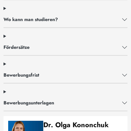
Wo kann man studieren?
Fördersätze
Bewerbungsfrist
Bewerbungsunterlagen
Dr. Olga Kononchuk
Image