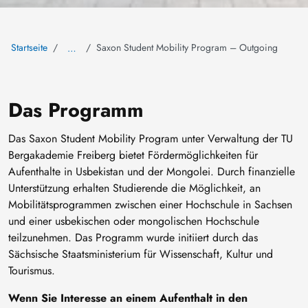
Startseite
Saxon Student Mobility Program – Outgoing
…
Das Programm
Das Saxon Student Mobility Program unter Verwaltung der TU
Bergakademie Freiberg bietet Fördermöglichkeiten für
Aufenthalte in Usbekistan und der Mongolei. Durch finanzielle
Unterstützung erhalten Studierende die Möglichkeit, an
Mobilitätsprogrammen zwischen einer Hochschule in Sachsen
und einer usbekischen oder mongolischen Hochschule
teilzunehmen. Das Programm wurde initiiert durch das
Sächsische Staatsministerium für Wissenschaft, Kultur und
Tourismus.
Wenn Sie Interesse an einem Aufenthalt in den