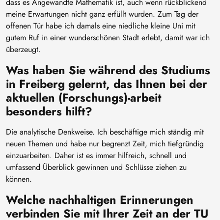
dass es Angewandte Mathematik ist, auch wenn rückblickend
meine Erwartungen nicht ganz erfüllt wurden. Zum Tag der
offenen Tür habe ich damals eine niedliche kleine Uni mit
gutem Ruf in einer wunderschönen Stadt erlebt, damit war ich
überzeugt.
Was haben Sie während des Studiums
in Freiberg gelernt, das Ihnen bei der
aktuellen (Forschungs)-arbeit
besonders hilft?
Die analytische Denkweise. Ich beschäftige mich ständig mit
neuen Themen und habe nur begrenzt Zeit, mich tiefgründig
einzuarbeiten. Daher ist es immer hilfreich, schnell und
umfassend Überblick gewinnen und Schlüsse ziehen zu
können.
Welche nachhaltigen Erinnerungen
verbinden Sie mit Ihrer Zeit an der TU