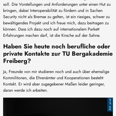
soll. Die Vorstellungen und Anforderungen unter einen Hut zu
bringen, dabei Interoperabilität zu fördern und in Sachen
Security nicht als Bremse zu gelten, ist ein riesiges, schwer zu
bewältigendes Projekt und ich freue mich, dazu beitragen zu
können. Dass ich dazu noch auf internationalem Parkett
Erfahrungen machen darf, ist die Kirsche auf der Sahne.
Haben Sie heute noch berufliche oder
private Kontakte zur TU Bergakademie
Freiberg?
Ja, Freunde von mir studieren noch und auch über ehemalige
Kommilitonen, die Ehrenämter und Kooperationen besteht
Kontakt. Er wird aber zugegebener Maßen leider geringer,
daran werde ich arbeiten.
Image
privat