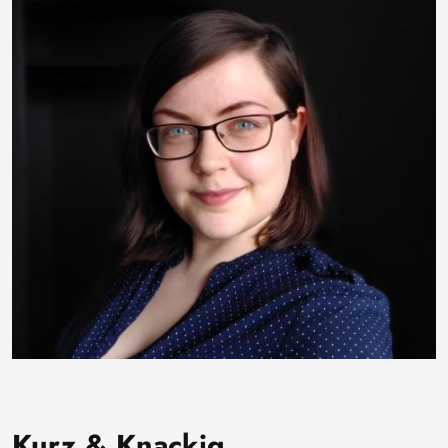
Kurz & Knackig