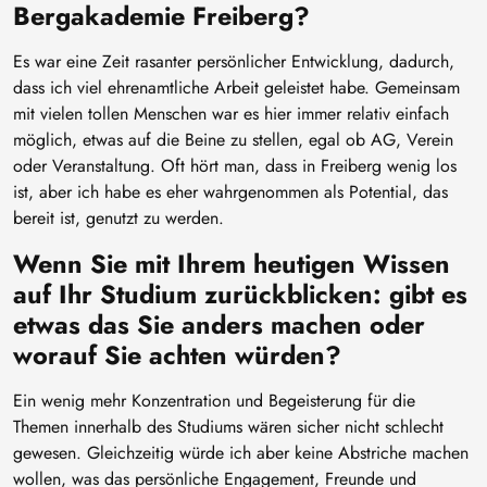
Bergakademie Freiberg?
Es war eine Zeit rasanter persönlicher Entwicklung, dadurch,
dass ich viel ehrenamtliche Arbeit geleistet habe. Gemeinsam
mit vielen tollen Menschen war es hier immer relativ einfach
möglich, etwas auf die Beine zu stellen, egal ob AG, Verein
oder Veranstaltung. Oft hört man, dass in Freiberg wenig los
ist, aber ich habe es eher wahrgenommen als Potential, das
bereit ist, genutzt zu werden.
Wenn Sie mit Ihrem heutigen Wissen
auf Ihr Studium zurückblicken: gibt es
etwas das Sie anders machen oder
worauf Sie achten würden?
Ein wenig mehr Konzentration und Begeisterung für die
Themen innerhalb des Studiums wären sicher nicht schlecht
gewesen. Gleichzeitig würde ich aber keine Abstriche machen
wollen, was das persönliche Engagement, Freunde und