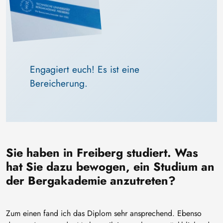
Engagiert euch! Es ist eine 
Bereicherung.
Sie haben in Freiberg studiert. Was
hat Sie dazu bewogen, ein Studium an
der Bergakademie anzutreten?
Zum einen fand ich das Diplom sehr ansprechend. Ebenso