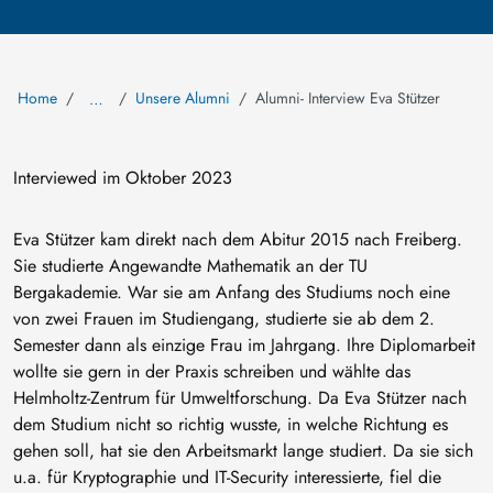
Home
Unsere Alumni
Alumni- Interview Eva Stützer
…
Interviewed im Oktober 2023
Eva Stützer kam direkt nach dem Abitur 2015 nach Freiberg.
Sie studierte Angewandte Mathematik an der TU
Bergakademie. War sie am Anfang des Studiums noch eine
von zwei Frauen im Studiengang, studierte sie ab dem 2.
Semester dann als einzige Frau im Jahrgang. Ihre Diplomarbeit
wollte sie gern in der Praxis schreiben und wählte das
Helmholtz-Zentrum für Umweltforschung. Da Eva Stützer nach
dem Studium nicht so richtig wusste, in welche Richtung es
gehen soll, hat sie den Arbeitsmarkt lange studiert. Da sie sich
u.a. für Kryptographie und IT-Security interessierte, fiel die