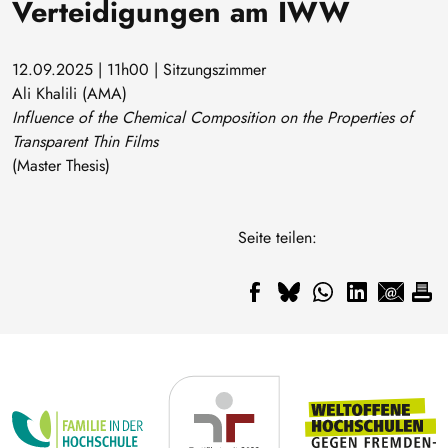
Verteidigungen am IWW
12.09.2025 | 11h00 | Sitzungszimmer
Ali Khalili (AMA)
Influence of the Chemical Composition on the Properties of
Transparent Thin Films
(Master Thesis)
Seite teilen: