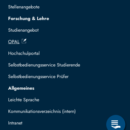
Stellenangebote
Forschung & Lehre
Studienangebot
OPAL
Hochschulportal
Selbstbedienungsservice Studierende
Selbstbedienungsservice Prüfer
Allgemeines
Leichte Sprache
Kommunikationsverzeichnis (intern)
Intranet